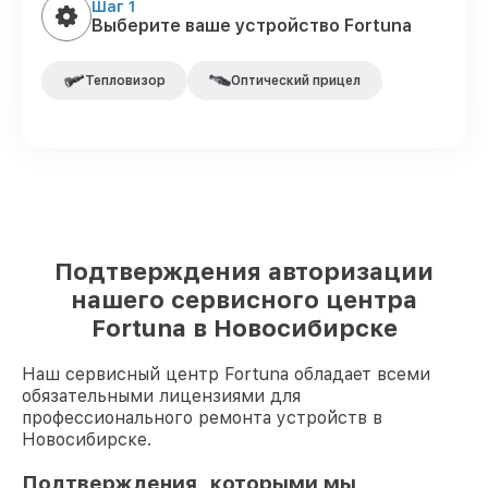
Шаг 1
Выберите ваше устройство Fortuna
Тепловизор
Оптический прицел
Подтверждения авторизации
нашего сервисного центра
Fortuna в Новосибирске
Наш сервисный центр Fortuna обладает всеми
обязательными лицензиями для
профессионального ремонта устройств в
Новосибирске.
Подтверждения, которыми мы