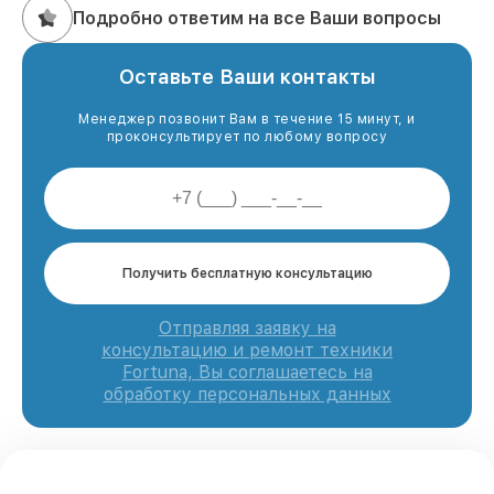
Подробно ответим на все Ваши вопросы
Оставьте Ваши контакты
Менеджер позвонит Вам в течение 15 минут, и
проконсультирует по любому вопросу
Получить бесплатную консультацию
Отправляя заявку на
консультацию и ремонт техники
Fortuna, Вы соглашаетесь на
обработку персональных данных