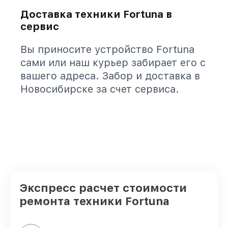
Доставка техники Fortuna в
сервис
Вы приносите устройство Fortuna
сами или наш курьер забирает его с
вашего адреса. Забор и доставка в
Новосибирске за счет сервиса.
Экспресс расчет стоимости
ремонта техники Fortuna