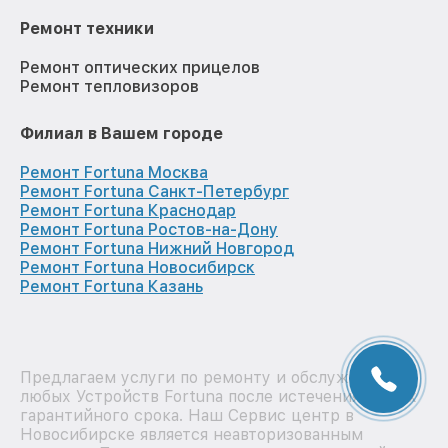
Ремонт техники
Ремонт оптических прицелов
Ремонт тепловизоров
Филиал в Вашем городе
Ремонт Fortuna Москва
Ремонт Fortuna Санкт-Петербург
Ремонт Fortuna Краснодар
Ремонт Fortuna Ростов-на-Дону
Ремонт Fortuna Нижний Новгород
Ремонт Fortuna Новосибирск
Ремонт Fortuna Казань
Предлагаем услуги по ремонту и обслуживанию
любых Устройств Fortuna после истечения на них
гарантийного срока. Наш Сервис центр в
Новосибирске является неавторизованным