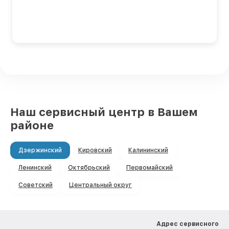
Наш сервисный центр в Вашем
районе
Дзержинский
Кировский
Калининский
Ленинский
Октябрьский
Первомайский
Советский
Центральный округ
Адрес сервисного