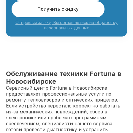
Получить скидку
Отправляя заявку, Вы соглашаетесь на обработку
персональных данных
Обслуживание техники Fortuna в
Новосибирске
Сервисный центр Fortuna в Новосибирске
предоставляет профессиональные услуги по
ремонту тепловизоров и оптических прицелов.
Если устройство перестало корректно работать
из-за механических повреждений, сбоев в
электронике или проблем с программным
обеспечением, специалисты нашего сервиса
готовы провести диагностику и устранить