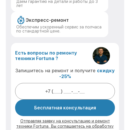
Даем гарантию на детали и работы до 3
лет
Экспресс-ремонт
Обеспечим ускоренный сервис за полчаса
по стандартной цене.
Есть вопросы по ремонту
техники Fortuna ?
Запишитесь на ремонт и получите
скидку
-25%
Бесплатная консультация
Отправляя заявку на консультацию и ремонт
техники Fortuna, Вы соглашаетесь на обработку