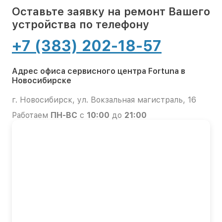
Оставьте заявку на ремонт Вашего
устройства по телефону
+7 (383) 202-18-57
Адрес офиса сервисного центра Fortuna в
Новосибирске
г. Новосибирск, ул. Вокзальная магистраль, 16
Работаем
ПН-ВС
с
10:00
до
21:00