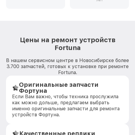
лет
Цены на ремонт устройств
Fortuna
В нашем сервисном центре в Новосибирске более
3.700 запчастей, готовых к установке при ремонте
Fortuna.
Оригинальные запчасти
Фортуна
Если Вам важно, чтобы техника прослужила
как можно дольше, предлагаем выбрать
именно оригинальные запчасти для ремонта
устройств Фортуна.
Качественные реплики