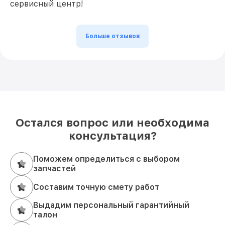
сервисный центр!
Больше отзывов
Остался вопрос или необходима
консультация?
Поможем определиться с выбором
запчастей
Составим точную смету работ
Выдадим персональный гарантийный
талон