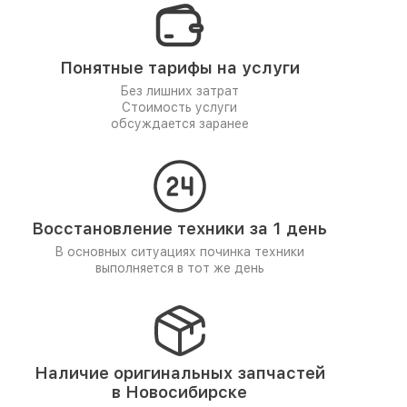
Понятные тарифы на услуги
Без лишних затрат
Стоимость услуги
обсуждается заранее
Восстановление техники за 1 день
В основных ситуациях починка техники
выполняется в тот же день
Наличие оригинальных запчастей
в Новосибирске