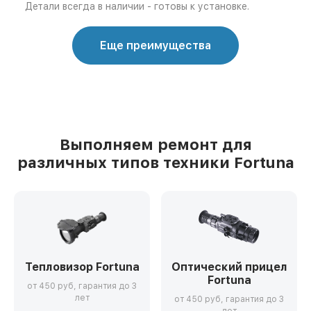
Детали всегда в наличии - готовы к установке.
Еще преимущества
Выполняем ремонт для
различных типов техники Fortuna
Тепловизор Fortuna
Оптический прицел
Fortuna
от 450 руб, гарантия до 3
лет
от 450 руб, гарантия до 3