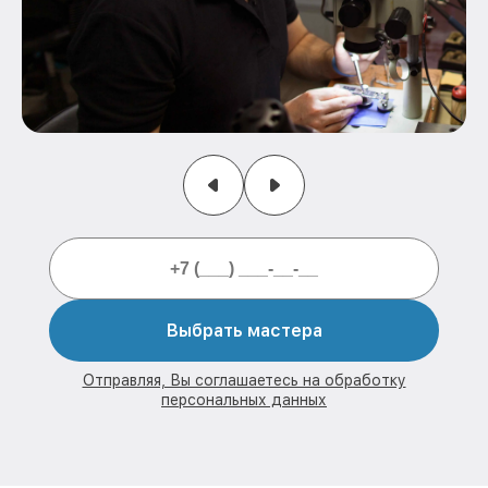
Выбрать мастера
Отправляя, Вы соглашаетесь на обработку
персональных данных