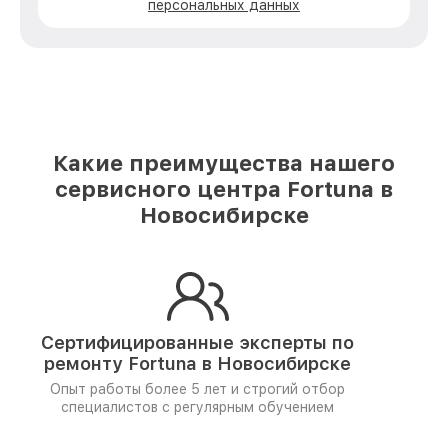
персональных данных
Какие преимущества нашего
сервисного центра Fortuna в
Новосибирске
Сертифицированные эксперты по
ремонту
Fortuna в Новосибирске
Опыт работы более 5 лет и
строгий отбор
специалистов
с регулярным обучением