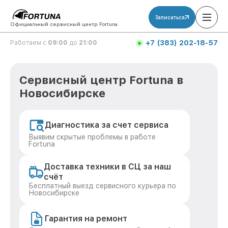
Записаться
Официальный сервисный центр Fortuna
+7 (383) 202-18-57
Работаем с
09:00
до
21:00
Сервисный центр Fortuna в
Новосибирске
Диагностика за счет сервиса
Выявим скрытые проблемы в работе
Fortuna
Доставка техники в СЦ за наш
счёт
Бесплатный выезд сервисного курьера по
Новосибирске
Гарантия на ремонт