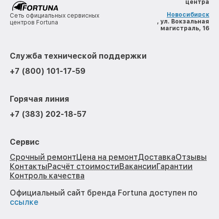
центра
Новосибирск
Сеть официальных сервисных
, ул. Вокзальная
центров Fortuna
магистраль, 16
Служба технической поддержки
+7 (800) 101-17-59
Горячая линия
+7 (383) 202-18-57
Сервис
Срочный ремонт
Цена на ремонт
Доставка
Отзывы
Контакты
Расчёт стоимости
Вакансии
Гарантии
Контроль качества
Официальный сайт бренда Fortuna доступен по
ссылке