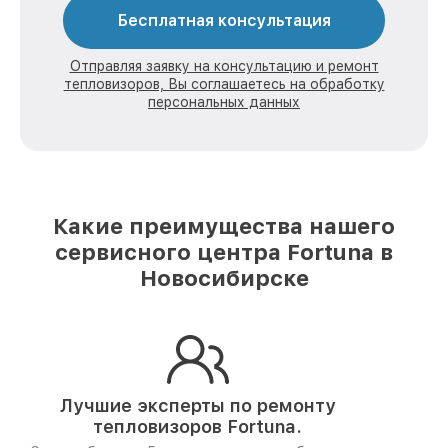
Бесплатная консультация
Отправляя заявку на консультацию и ремонт
тепловизоров, Вы соглашаетесь на обработку
персональных данных
Какие преимущества нашего
сервисного центра Fortuna в
Новосибирске
Лучшие эксперты по ремонту
тепловизоров Fortuna.