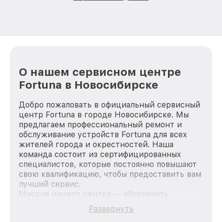
О нашем сервисном центре
Fortuna в Новосибирске
Добро пожаловать в официальный сервисный
центр Fortuna в городе Новосибирске. Мы
предлагаем профессиональный ремонт и
обслуживание устройств Fortuna для всех
жителей города и окрестностей. Наша
команда состоит из сертифицированных
специалистов, которые постоянно повышают
свою квалификацию, чтобы предоставить вам
лучший сервис.
Миссия нашего центра — обеспечить
качественный и доступный ремонт для
Развернуть
каждого пользователя продукции Fortuna, вне