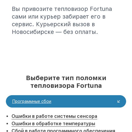
Вы привозите тепловизор Fortuna
сами или курьер забирает его в
сервис. Курьерский вызов в
Новосибирске — без оплаты.
Выберите тип поломки
тепловизора Fortuna
Программные сбои
Ошибки в работе системы сенсора
Ошибки в обработке температуры
Сбой в работе программного обеспечения