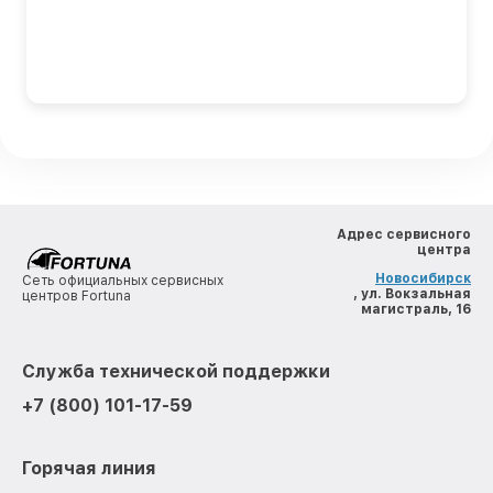
Адрес сервисного
центра
Новосибирск
Сеть официальных сервисных
, ул. Вокзальная
центров Fortuna
магистраль, 16
Служба технической поддержки
+7 (800) 101-17-59
Горячая линия