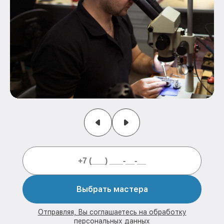
Выбрать мастера
Отправляя, Вы соглашаетесь на обработку
персональных данных