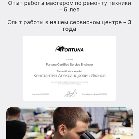
Опыт работы мастером по ремонту техники
–
5 лет
О
Опыт работы в нашем сервисном центре –
3
года