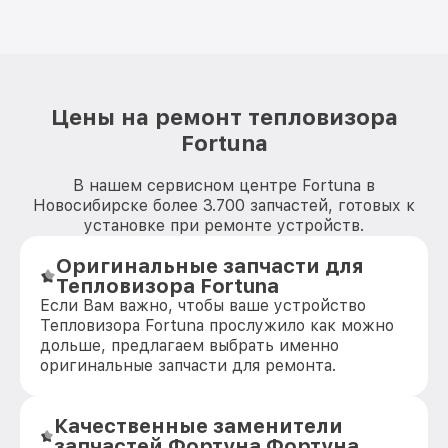
Цены на ремонт тепловизора
Fortuna
В нашем сервисном центре Fortuna в
Новосибирске более 3.700 запчастей, готовых к
установке при ремонте устройств.
Оригинальные запчасти для
Тепловизора Fortuna
Если Вам важно, чтобы ваше устройство
Тепловизора Fortuna прослужило как можно
дольше, предлагаем выбрать именно
оригинальные запчасти для ремонта.
Качественные заменители
запчастей Фортуна Фортуна