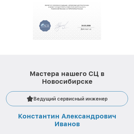
Мастера нашего СЦ в
Новосибирске
Ведущий сервисный инженер
Константин Александрович
Иванов
О