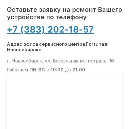
Оставьте заявку на ремонт Вашего
устройства по телефону
+7 (383) 202-18-57
Адрес офиса сервисного центра Fortuna в
Новосибирске
г. Новосибирск, ул. Вокзальная магистраль, 16
Работаем
ПН-ВС
с
10:00
до
21:00