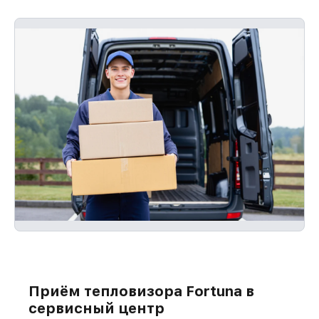
Приём тепловизора Fortuna в
сервисный центр