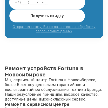
Получить скидку
Отправляя заявку, Вы соглашаетесь на обработку
персональных данных
Ремонт устройств Fortuna в
Новосибирске
Мы, сервисный центр Fortuna в Новосибирске,
более 5 лет осуществляем гарантийное и
послегарантийное обслуживание техники бренда.
Наши безусловные принципы: высокое качество,
доступные цены, высококлассный сервис.
Ремонт в сервисном центре