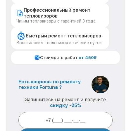
Профессиональный ремонт
тепловизоров
Чиним тепловизоры с гарантией 3 года.
Быстрый ремонт тепловизоров
Восстановим тепловизор в течение суток.
Стоимость работ
от 450₽
Есть вопросы по ремонту
техники Fortuna ?
Запишитесь на ремонт и получите
скидку -25%