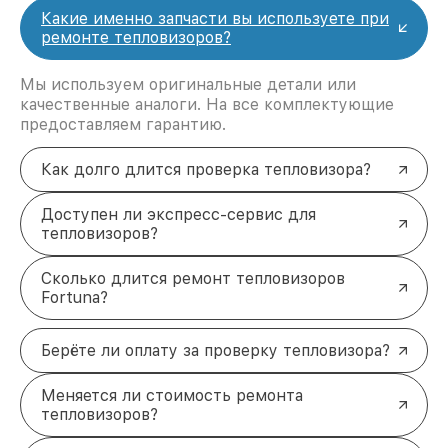
Какие именно запчасти вы используете при
ремонте тепловизоров?
Мы используем оригинальные детали или
качественные аналоги. На все комплектующие
предоставляем гарантию.
Как долго длится проверка тепловизора?
Доступен ли экспресс-сервис для
тепловизоров?
Сколько длится ремонт тепловизоров
Fortuna?
Берёте ли оплату за проверку тепловизора?
Меняется ли стоимость ремонта
тепловизоров?