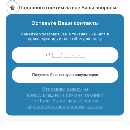
Подробно ответим на все Ваши вопросы
Оставьте Ваши контакты
Менеджер позвонит Вам в течение 15 минут, и
проконсультирует по любому вопросу
Получить бесплатную консультацию
Отправляя заявку на
консультацию и ремонт техники
Fortuna, Вы соглашаетесь на
обработку персональных данных