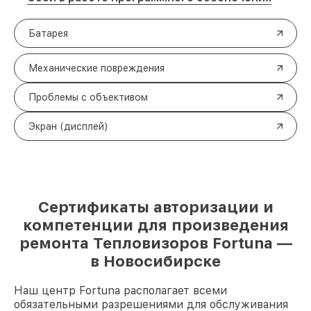
Батарея
Механические повреждения
Проблемы с объективом
Экран (дисплей)
Сертификаты авторизации и
компетенции для произведения
ремонта Тепловизоров Fortuna —
в Новосибирске
Наш центр Fortuna располагает всеми
обязательными разрешениями для обслуживания