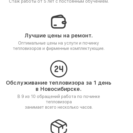
Стаж работы от 5 лет
с постоянным обучением.
Лучшие цены на ремонт.
Оптимальные цены на услуги и починку
тепловизоров и фирменные комплектующие.
Обслуживание тепловизора за 1 день
в Новосибирске.
В 9 из 10 обращений работа по починке
тепловизора
занимает всего несколько часов.