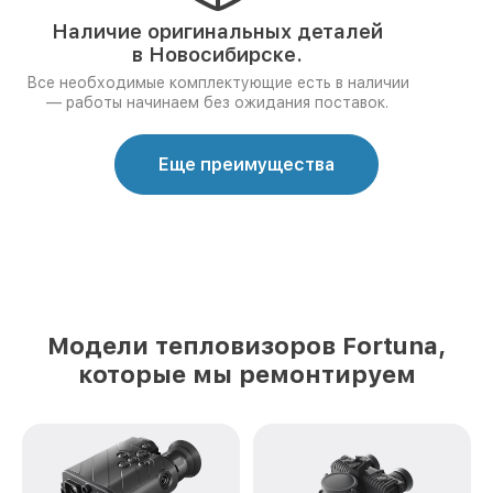
Наличие оригинальных деталей
в Новосибирске.
Все необходимые комплектующие есть в наличии
— работы начинаем без ожидания поставок.
Еще преимущества
Модели тепловизоров Fortuna,
которые мы ремонтируем