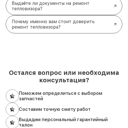
Выдаёте ли документы на ремонт
тепловизора?
Почему именно вам стоит доверить
ремонт тепловизора?
Остался вопрос или необходима
консультация?
Поможем определиться с выбором
запчастей
Составим точную смету работ
Выдадим персональный гарантийный
талон