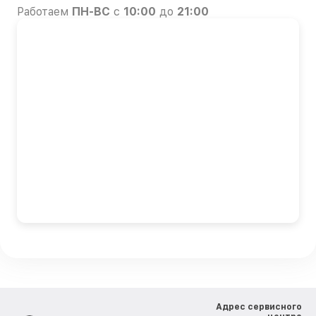
Работаем
ПН-ВС
с
10:00
до
21:00
Адрес сервисного