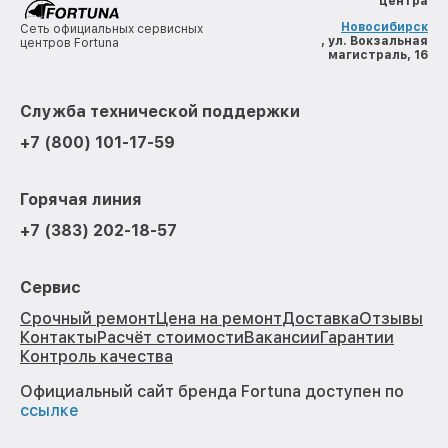
центра
Новосибирск
Сеть официальных сервисных
, ул. Вокзальная
центров Fortuna
магистраль, 16
Служба технической поддержки
+7 (800) 101-17-59
Горячая линия
+7 (383) 202-18-57
Сервис
Срочный ремонт
Цена на ремонт
Доставка
Отзывы
Контакты
Расчёт стоимости
Вакансии
Гарантии
Контроль качества
Официальный сайт бренда Fortuna доступен по
ссылке