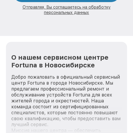
Отправляя, Вы соглашаетесь на обработку
персональных данных
О нашем сервисном центре
Fortuna в Новосибирске
Добро пожаловать в официальный сервисный
центр Fortuna в городе Новосибирске. Мы
предлагаем профессиональный ремонт и
обслуживание устройств Fortuna для всех
жителей города и окрестностей. Наша
команда состоит из сертифицированных
специалистов, которые постоянно повышают
свою квалификацию, чтобы предоставить вам
лучший сервис.
Миссия нашего центра — обеспечить