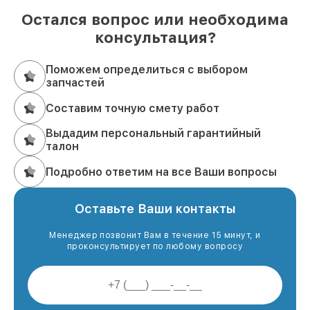
Остался вопрос или необходима
консультация?
Поможем определиться с выбором
запчастей
Составим точную смету работ
Выдадим персональный гарантийный
талон
Подробно ответим на все Ваши вопросы
Оставьте Ваши контакты
Менеджер позвонит Вам в течение 15 минут, и
проконсультирует по любому вопросу