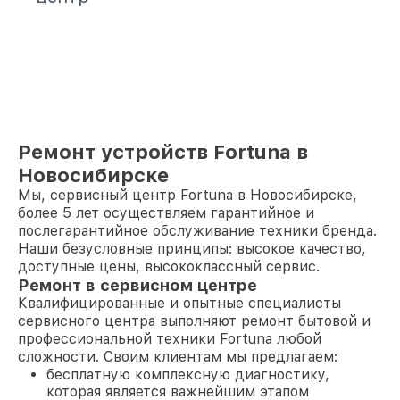
Ремонт устройств Fortuna в
Новосибирске
Мы, сервисный центр Fortuna в Новосибирске,
более 5 лет осуществляем гарантийное и
послегарантийное обслуживание техники бренда.
Наши безусловные принципы: высокое качество,
доступные цены, высококлассный сервис.
Ремонт в сервисном центре
Квалифицированные и опытные специалисты
сервисного центра выполняют ремонт бытовой и
профессиональной техники Fortuna любой
сложности. Своим клиентам мы предлагаем:
бесплатную комплексную диагностику,
которая является важнейшим этапом