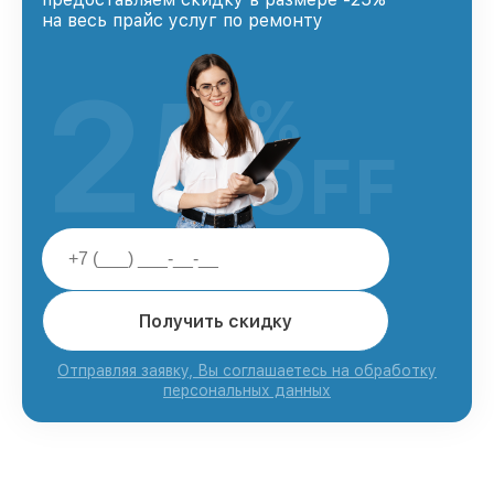
на весь прайс услуг по ремонту
25
%
OFF
Получить скидку
Отправляя заявку, Вы соглашаетесь на обработку
персональных данных