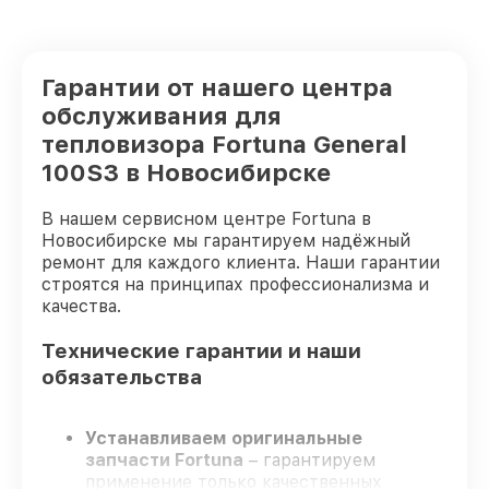
Гарантии от нашего центра
обслуживания для
тепловизора Fortuna General
100S3 в Новосибирске
В нашем сервисном центре Fortuna в
Новосибирске мы гарантируем надёжный
ремонт для каждого клиента. Наши гарантии
строятся на принципах профессионализма и
качества.
Технические гарантии и наши
обязательства
Устанавливаем оригинальные
запчасти Fortuna
– гарантируем
применение только качественных