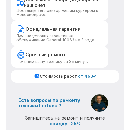
наш счет
Доставим тепловизор нашим курьером в
Новосибирске.
Официальная гарантия
Лучшие условия гарантии на
обслуживание General 100S3 на 3 года.
Срочный ремонт
Починим вашу технику за 35 минут.
Стоимость работ
от 450₽
Есть вопросы по ремонту
техники Fortuna ?
Запишитесь на ремонт и получите
скидку -25%