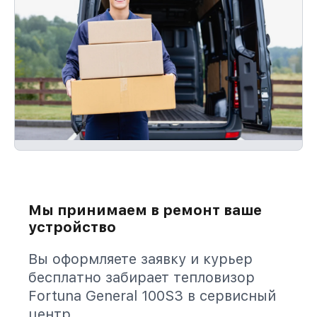
Мы принимаем в ремонт ваше
устройство
Вы оформляете заявку и курьер
бесплатно забирает тепловизор
Fortuna General 100S3 в сервисный
центр