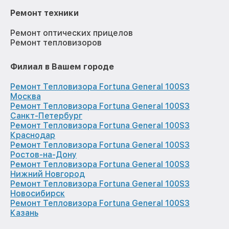
Ремонт техники
Ремонт оптических прицелов
Ремонт тепловизоров
Филиал в Вашем городе
Ремонт Тепловизора Fortuna General 100S3
Москва
Ремонт Тепловизора Fortuna General 100S3
Санкт-Петербург
Ремонт Тепловизора Fortuna General 100S3
Краснодар
Ремонт Тепловизора Fortuna General 100S3
Ростов-на-Дону
Ремонт Тепловизора Fortuna General 100S3
Нижний Новгород
Ремонт Тепловизора Fortuna General 100S3
Новосибирск
Ремонт Тепловизора Fortuna General 100S3
Казань