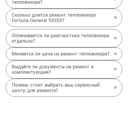
тепловизора?
Сколько длится ремонт тепловизора
Fortuna General 100S3?
Оплачивается ли диагностика тепловизора
отдельно?
Меняется ли цена на ремонт тепловизора?
Выдаёте ли документы на ремонт и
комплектующие?
Почему стоит выбрать ваш сервисный
центр для ремонта?