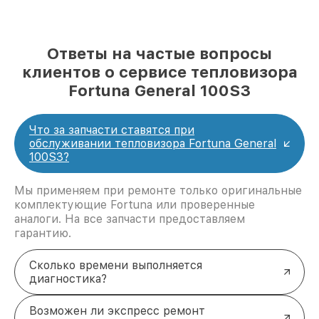
Ответы на частые вопросы
клиентов о сервисе тепловизора
Fortuna General 100S3
Что за запчасти ставятся при
обслуживании тепловизора Fortuna General
100S3?
Мы применяем при ремонте только оригинальные
комплектующие Fortuna или проверенные
аналоги. На все запчасти предоставляем
гарантию.
Сколько времени выполняется
диагностика?
Возможен ли экспресс ремонт