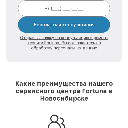
Бесплатная консультация
Отправляя заявку на консультацию и ремонт
техники Fortuna, Вы соглашаетесь на
обработку персональных данных
Какие преимущества нашего
сервисного центра Fortuna в
Новосибирске