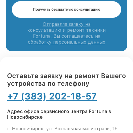
Получить бесплатную консультацию
Отправляя заявку на
консультацию и ремонт техники
Fortuna, Вы соглашаетесь на
обработку персональных данных
Оставьте заявку на ремонт Вашего
устройства по телефону
+7 (383) 202-18-57
Адрес офиса сервисного центра Fortuna в
Новосибирске
г. Новосибирск, ул. Вокзальная магистраль, 16