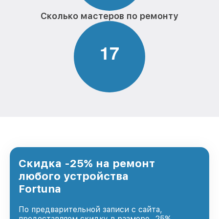
Сколько мастеров по ремонту
1
7
Скидка -25% на ремонт
любого устройства
Fortuna
По предварительной записи с сайта,
предоставляем скидку в размере -25%