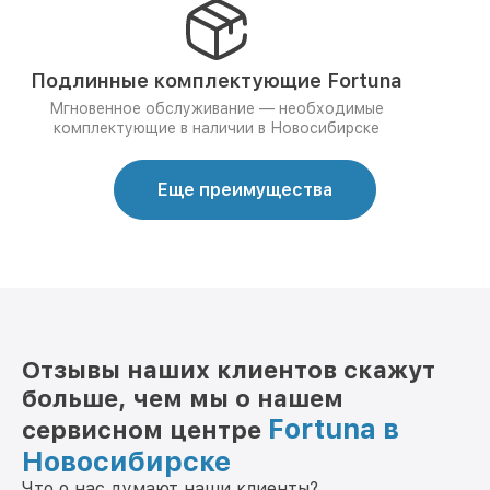
Подлинные комплектующие Fortuna
Мгновенное обслуживание — необходимые
комплектующие в наличии в Новосибирске
Еще преимущества
Отзывы наших клиентов скажут
больше, чем мы о нашем
Fortuna в
сервисном центре
Новосибирске
Что о нас думают наши клиенты?