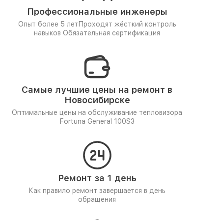
Профессиональные инженеры
Опыт более 5 лет
Проходят жёсткий контроль
навыков
Обязательная сертификация
Самые лучшие цены на ремонт в
Новосибирске
Оптимальные цены на обслуживание тепловизора
Fortuna General 100S3
Ремонт за 1 день
Как правило ремонт завершается в день
обращения