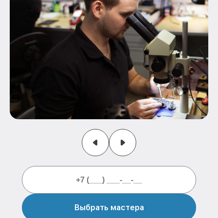
Выбрать мастера