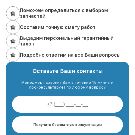
Поможем определиться с выбором
запчастей
Составим точную смету работ
Выдадим персональный гарантийный
талон
Подробно ответим на все Ваши вопросы
Оставьте Ваши контакты
Менеджер позвонит Вам в течение 15 минут, и
проконсультирует по любому вопросу
Получить бесплатную консультацию