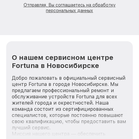
Отправляя, Вы соглашаетесь на обработку
персональных данных
О нашем сервисном центре
Fortuna в Новосибирске
Добро пожаловать в официальный сервисный
центр Fortuna в городе Новосибирске. Мы
предлагаем профессиональный ремонт и
обслуживание устройств Fortuna для всех
жителей города и окрестностей. Наша
команда состоит из сертифицированных
специалистов, которые постоянно повышают
свою квалификацию, чтобы предоставить вам
лучший сервис.
Миссия нашего центра — обеспечить