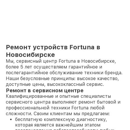
Ремонт устройств Fortuna в
Новосибирске
Мы, сервисный центр Fortuna в Новосибирске,
более 5 лет осуществляем гарантийное и
послегарантийное обслуживание техники бренда.
Наши безусловные принципы: высокое качество,
доступные цены, высококлассный сервис.
Ремонт в сервисном центре
Квалифицированные и опытные специалисты
сервисного центра выполняют ремонт бытовой и
профессиональной техники Fortuna любой
сложности. Своим клиентам мы предлагаем:
бесплатную комплексную диагностику,
которая является важнейшим этапом