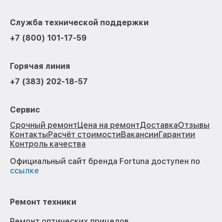
Служба технической поддержки
+7 (800) 101-17-59
Горячая линия
+7 (383) 202-18-57
Сервис
Срочный ремонт
Цена на ремонт
Доставка
Отзывы
Контакты
Расчёт стоимости
Вакансии
Гарантии
Контроль качества
Официальный сайт бренда Fortuna доступен по
ссылке
Ремонт техники
Ремонт оптических прицелов