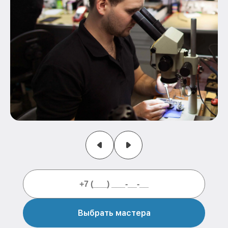
Выбрать мастера