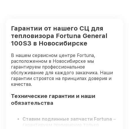
Гарантии от нашего СЦ для
тепловизора Fortuna General
100S3 в Новосибирске
В нашем сервисном центре Fortuna,
расположенном в Новосибирске мы
гарантируем профессиональное
обслуживание для каждого заказчика. Наши
гарантии строятся на принципах доверия и
качества.
Технические гарантии и наши
обязательства
Ставим подлинные запчасти Fortuna
–
гарантируем применение только