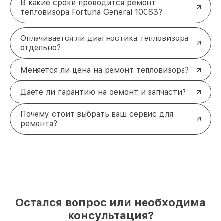
В какие сроки проводится ремонт
тепловизора Fortuna General 100S3?
Оплачивается ли диагностика тепловизора
отдельно?
Меняется ли цена на ремонт тепловизора?
Даете ли гарантию на ремонт и запчасти?
Почему стоит выбрать ваш сервис для
ремонта?
Остался вопрос или необходима
консультация?