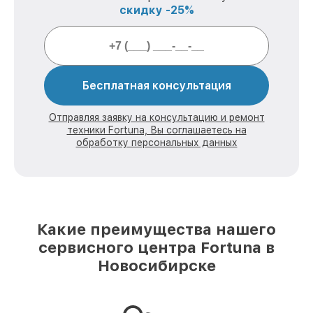
скидку -25%
Бесплатная консультация
Отправляя заявку на консультацию и ремонт
техники Fortuna, Вы соглашаетесь на
обработку персональных данных
Какие преимущества нашего
сервисного центра Fortuna в
Новосибирске