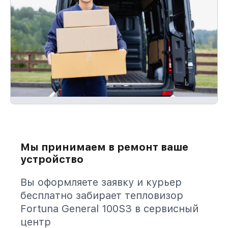
Мы принимаем в ремонт ваше
устройство
Вы оформляете заявку и курьер
бесплатно забирает тепловизор
Fortuna General 100S3 в сервисный
центр