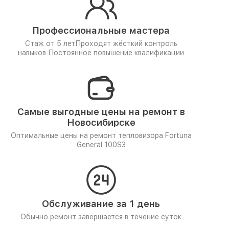
Профессиональные мастера
Стаж от 5 лет
Проходят жёсткий контроль
навыков
Постоянное повышение квалификации
Самые выгодные цены на ремонт в
Новосибирске
Оптимальные цены на ремонт тепловизора Fortuna
General 100S3
Обслуживание за 1 день
Обычно ремонт завершается в течение суток