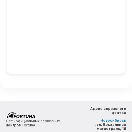
Адрес сервисного
центра
Новосибирск
Сеть официальных сервисных
, ул. Вокзальная
центров Fortuna
магистраль, 16