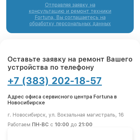
Отправляя заявку на
консультацию и ремонт техники
Fortuna, Вы соглашаетесь на
обработку персональных данных
Оставьте заявку на ремонт Вашего
устройства по телефону
+7 (383) 202-18-57
Адрес офиса сервисного центра Fortuna в
Новосибирске
г. Новосибирск, ул. Вокзальная магистраль, 16
Работаем
ПН-ВС
с
10:00
до
21:00