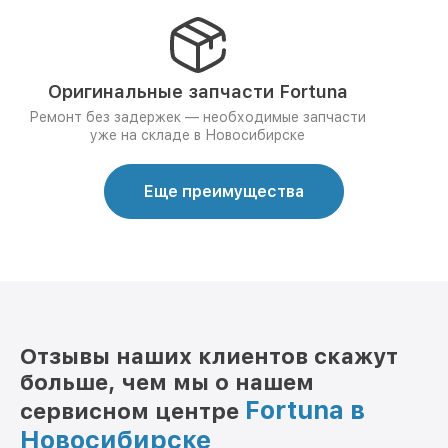
Оригинальные запчасти Fortuna
Ремонт без задержек — необходимые запчасти
уже на складе в Новосибирске
Еще преимущества
Отзывы наших клиентов скажут
больше, чем мы о нашем
Fortuna в
сервисном центре
Новосибирске