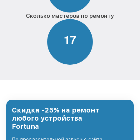
Сколько мастеров по ремонту
1
7
Скидка -25% на ремонт
любого устройства
Fortuna
По предварительной записи с сайта,