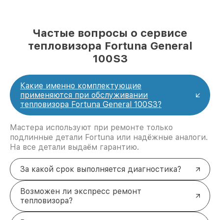
Частые вопросы о сервисе
тепловизора Fortuna General
100S3
Какие именно комплектующие
применяются при обслуживании
тепловизора Fortuna General 100S3?
Мастера используют при ремонте только
подлинные детали Fortuna или надёжные аналоги.
На все детали выдаём гарантию.
За какой срок выполняется диагностика?
Возможен ли экспресс ремонт
тепловизора?