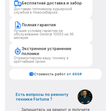
Бесплатная доставка и забор
Доставим тепловизор курьерской
службой в Новосибирске.
Полная гарантия
Лучшие условия гарантии на
обслуживание General 100S3 на 36
месяцев.
Экстренное устранение
поломки
Отремонтируем вашу технику в
кратчайшие сроки.
Стоимость работ
от 450₽
Есть вопросы по ремонту
техники Fortuna ?
Запишитесь на ремонт и получите