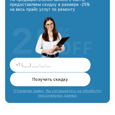
предоставляем скидку в размере -25%
на весь прайс услуг по ремонту
25
%
OFF
Получить скидку
Отправляя заявку, Вы соглашаетесь на обработку
персональных данных