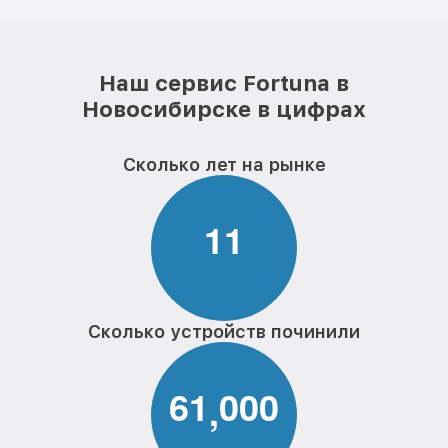
Наш сервис Fortuna в
Новосибирске в цифрах
Сколько лет на рынке
1
1
Сколько устройств починили
6
1
0
0
0
,