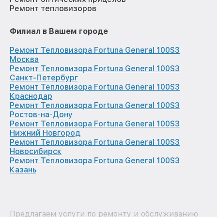
Ремонт тепловизоров
Филиал в Вашем городе
Ремонт Тепловизора Fortuna General 100S3
Москва
Ремонт Тепловизора Fortuna General 100S3
Санкт-Петербург
Ремонт Тепловизора Fortuna General 100S3
Краснодар
Ремонт Тепловизора Fortuna General 100S3
Ростов-на-Дону
Ремонт Тепловизора Fortuna General 100S3
Нижний Новгород
Ремонт Тепловизора Fortuna General 100S3
Новосибирск
Ремонт Тепловизора Fortuna General 100S3
Казань
Предлагаем услуги по ремонту и обслуживанию