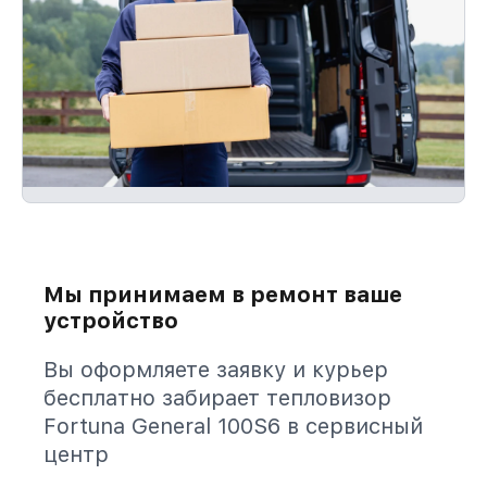
Мы принимаем в ремонт ваше
устройство
Вы оформляете заявку и курьер
бесплатно забирает тепловизор
Fortuna General 100S6 в сервисный
центр