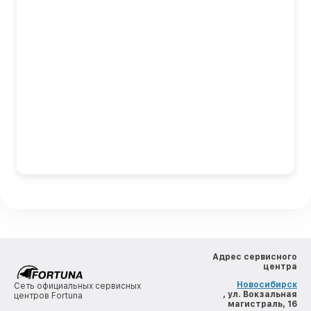
Адрес сервисного
центра
Новосибирск
Сеть официальных сервисных
, ул. Вокзальная
центров Fortuna
магистраль, 16