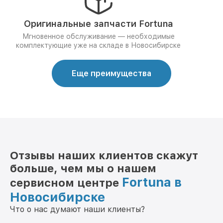
Оригинальные запчасти Fortuna
Мгновенное обслуживание — необходимые
комплектующие уже на складе в Новосибирске
Еще преимущества
Отзывы наших клиентов скажут
больше, чем мы о нашем
Fortuna в
сервисном центре
Новосибирске
Что о нас думают наши клиенты?