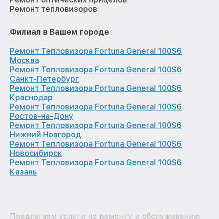
Ремонт тепловизоров
Филиал в Вашем городе
Ремонт Тепловизора Fortuna General 100S6
Москва
Ремонт Тепловизора Fortuna General 100S6
Санкт-Петербург
Ремонт Тепловизора Fortuna General 100S6
Краснодар
Ремонт Тепловизора Fortuna General 100S6
Ростов-на-Дону
Ремонт Тепловизора Fortuna General 100S6
Нижний Новгород
Ремонт Тепловизора Fortuna General 100S6
Новосибирск
Ремонт Тепловизора Fortuna General 100S6
Казань
Предлагаем услуги по ремонту и обслуживанию