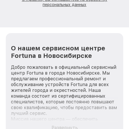
персональных данных
О нашем сервисном центре
Fortuna в Новосибирске
Добро пожаловать в официальный сервисный
центр Fortuna в городе Новосибирске. Мы
предлагаем профессиональный ремонт и
обслуживание устройств Fortuna для всех
жителей города и окрестностей. Наша
команда состоит из сертифицированных
специалистов, которые постоянно повышают
свою квалификацию, чтобы предоставить вам
лучший сервис.
Миссия нашего центра — обеспечить
качественный и доступный ремонт для
Развернуть