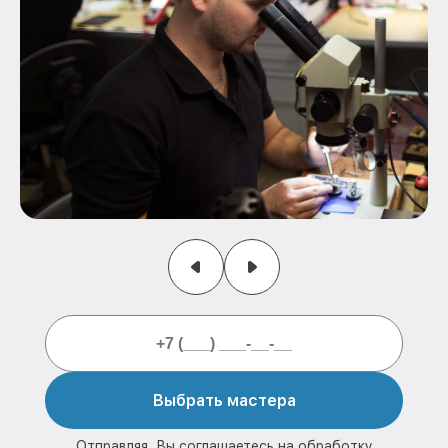
Выбрать мастера
Отправляя, Вы соглашаетесь на обработку