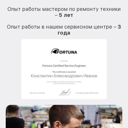
О
Опыт работы мастером по ремонту техники
–
5 лет
О
Опыт работы в нашем сервисном центре –
3
года