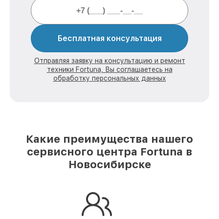
Бесплатная консультация
Отправляя заявку на консультацию и ремонт
техники Fortuna, Вы соглашаетесь на
обработку персональных данных
Какие преимущества нашего
сервисного центра Fortuna в
Новосибирске