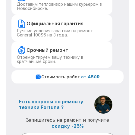
Доставим тепловизор нашим курьером в
Новосибирске.
Официальная гарантия
Лучшие условия гарантии на ремонт
General 100S6 на 3 года.
Срочный ремонт
Отремонтируем вашу технику в
кратчайшие сроки.
Стоимость работ
от 450₽
Есть вопросы по ремонту
техники Fortuna ?
Запишитесь на ремонт и получите
скидку -25%