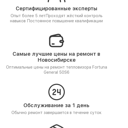
Сертифицированные эксперты
Опыт более 5 лет
Проходят жёсткий контроль
навыков
Постоянное повышение квалификации
Самые лучшие цены на ремонт в
Новосибирске
Оптимальные цены на ремонт тепловизора Fortuna
General 50S6
Обслуживание за 1 день
Обычно ремонт завершается в течение суток