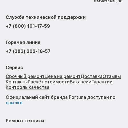
магистраль, 16
Служба технической поддержки
+7 (800) 101-17-59
Горячая линия
+7 (383) 202-18-57
Сервис
Срочный ремонт
Цена на ремонт
Доставка
Отзывы
Контакты
Расчёт стоимости
Вакансии
Гарантии
Контроль качества
Официальный сайт бренда Fortuna доступен по
ссылке
Ремонт техники