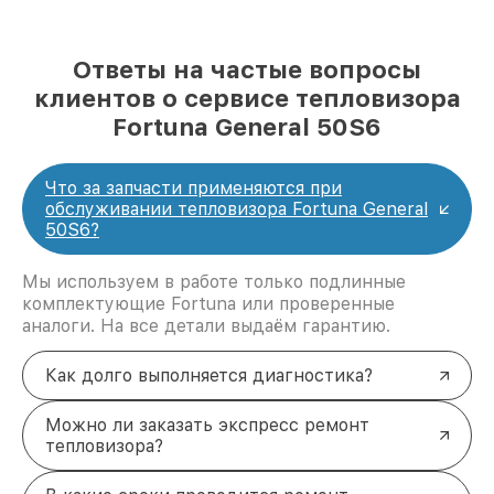
Ответы на частые вопросы
клиентов о сервисе тепловизора
Fortuna General 50S6
Что за запчасти применяются при
обслуживании тепловизора Fortuna General
50S6?
Мы используем в работе только подлинные
комплектующие Fortuna или проверенные
аналоги. На все детали выдаём гарантию.
Как долго выполняется диагностика?
Можно ли заказать экспресс ремонт
тепловизора?