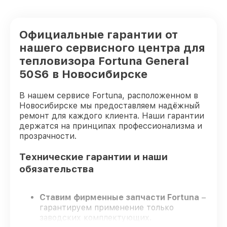
Официальные гарантии от
нашего сервисного центра для
тепловизора Fortuna General
50S6 в Новосибирске
В нашем сервисе Fortuna, расположенном в
Новосибирске мы предоставляем надёжный
ремонт для каждого клиента. Наши гарантии
держатся на принципах профессионализма и
прозрачности.
Технические гарантии и наши
обязательства
Ставим фирменные запчасти Fortuna
–
гарантируем применение только
заводских комплектующих.