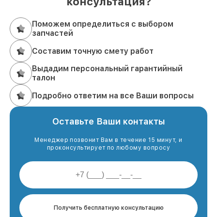
консультация?
Поможем определиться с выбором
запчастей
Составим точную смету работ
Выдадим персональный гарантийный
талон
Подробно ответим на все Ваши вопросы
Оставьте Ваши контакты
Менеджер позвонит Вам в течение 15 минут, и
проконсультирует по любому вопросу
Получить бесплатную консультацию