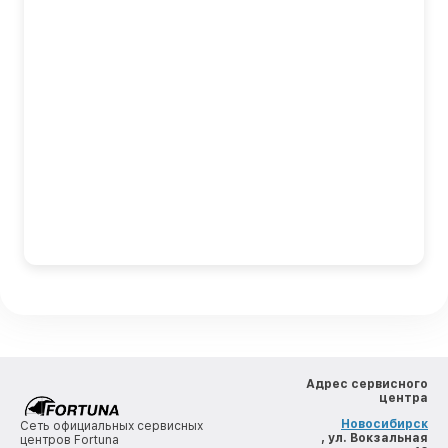
Адрес сервисного
центра
Новосибирск
Сеть официальных сервисных
, ул. Вокзальная
центров Fortuna