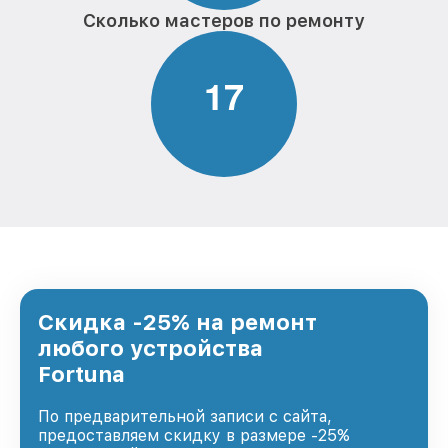
Сколько мастеров по ремонту
1
7
Скидка -25% на ремонт
любого устройства
Fortuna
По предварительной записи с сайта,
предоставляем скидку в размере -25%