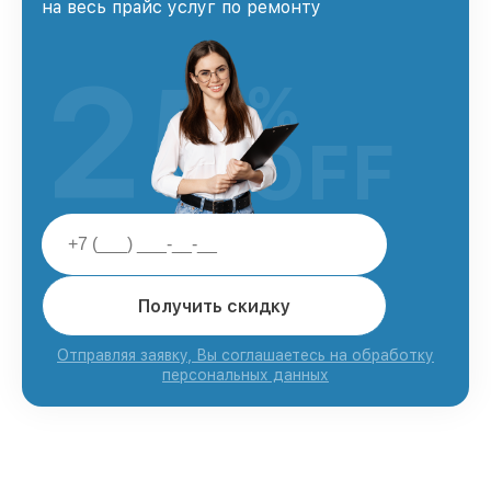
на весь прайс услуг по ремонту
25
%
OFF
Получить скидку
Отправляя заявку, Вы соглашаетесь на обработку
персональных данных