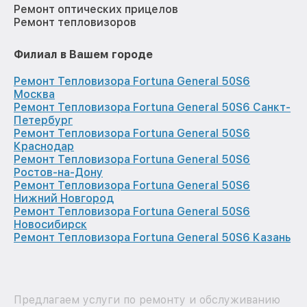
Ремонт оптических прицелов
Ремонт тепловизоров
Филиал в Вашем городе
Ремонт Тепловизора Fortuna General 50S6
Москва
Ремонт Тепловизора Fortuna General 50S6 Санкт-
Петербург
Ремонт Тепловизора Fortuna General 50S6
Краснодар
Ремонт Тепловизора Fortuna General 50S6
Ростов-на-Дону
Ремонт Тепловизора Fortuna General 50S6
Нижний Новгород
Ремонт Тепловизора Fortuna General 50S6
Новосибирск
Ремонт Тепловизора Fortuna General 50S6 Казань
Предлагаем услуги по ремонту и обслуживанию