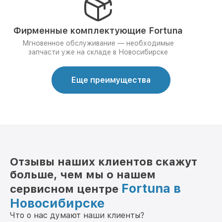
Фирменные комплектующие Fortuna
Мгновенное обслуживание — необходимые
запчасти уже на складе в Новосибирске
Еще преимущества
Отзывы наших клиентов скажут
больше, чем мы о нашем
Fortuna в
сервисном центре
Новосибирске
Что о нас думают наши клиенты?