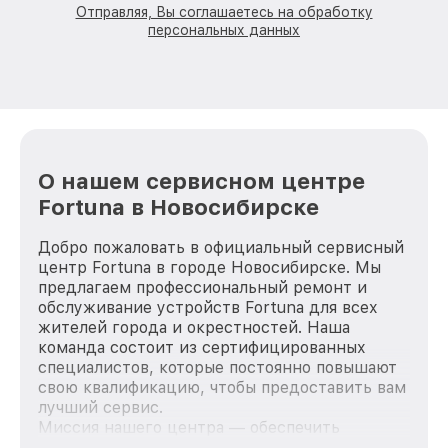
Отправляя, Вы соглашаетесь на обработку
персональных данных
О нашем сервисном центре
Fortuna в Новосибирске
Добро пожаловать в официальный сервисный
центр Fortuna в городе Новосибирске. Мы
предлагаем профессиональный ремонт и
обслуживание устройств Fortuna для всех
жителей города и окрестностей. Наша
команда состоит из сертифицированных
специалистов, которые постоянно повышают
свою квалификацию, чтобы предоставить вам
лучший сервис.
Миссия нашего центра — обеспечить
качественный и доступный ремонт для