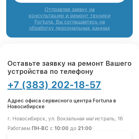
Отправляя заявку на
консультацию и ремонт техники
Fortuna, Вы соглашаетесь на
обработку персональных данных
Оставьте заявку на ремонт Вашего
устройства по телефону
+7 (383) 202-18-57
Адрес офиса сервисного центра Fortuna в
Новосибирске
г. Новосибирск, ул. Вокзальная магистраль, 16
Работаем
ПН-ВС
с
10:00
до
21:00