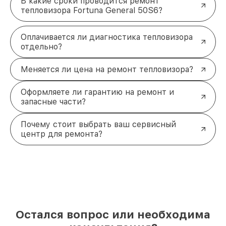
В какие сроки проводится ремонт
тепловизора Fortuna General 50S6?
Оплачивается ли диагностика тепловизора
отдельно?
Меняется ли цена на ремонт тепловизора?
Оформляете ли гарантию на ремонт и
запасные части?
Почему стоит выбрать ваш сервисный
центр для ремонта?
Остался вопрос или необходима