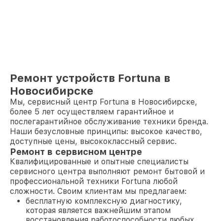
Ремонт устройств Fortuna в
Новосибирске
Мы, сервисный центр Fortuna в Новосибирске,
более 5 лет осуществляем гарантийное и
послегарантийное обслуживание техники бренда.
Наши безусловные принципы: высокое качество,
доступные цены, высококлассный сервис.
Ремонт в сервисном центре
Квалифицированные и опытные специалисты
сервисного центра выполняют ремонт бытовой и
профессиональной техники Fortuna любой
сложности. Своим клиентам мы предлагаем:
бесплатную комплексную диагностику,
которая является важнейшим этапом
восстановления работоспособности любых