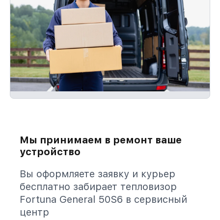
Мы принимаем в ремонт ваше
устройство
Вы оформляете заявку и курьер
бесплатно забирает тепловизор
Fortuna General 50S6 в сервисный
центр