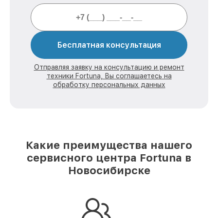
Бесплатная консультация
Отправляя заявку на консультацию и ремонт
техники Fortuna, Вы соглашаетесь на
обработку персональных данных
Какие преимущества нашего
сервисного центра Fortuna в
Новосибирске