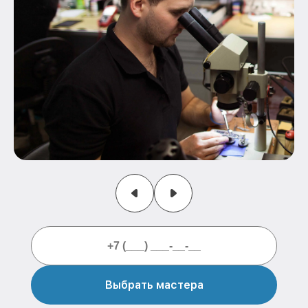
Выбрать мастера