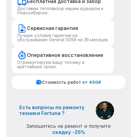
Бесплатная доставка и забор
Доставим тепловизор нашим курьером в
Новосибирске.
Сервисная гарантия
Лучшие условия гарантии на
обслуживание General 50S6 на 36 месяцев.
Оперативное восстановление
Отремонтируем вашу технику в
кратчайшие сроки.
Стоимость работ
от 450₽
Есть вопросы по ремонту
техники Fortuna ?
Запишитесь на ремонт и получите
скидку -25%