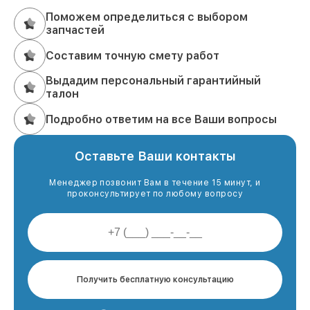
Поможем определиться с выбором
запчастей
Составим точную смету работ
Выдадим персональный гарантийный
талон
Подробно ответим на все Ваши вопросы
Оставьте Ваши контакты
Менеджер позвонит Вам в течение 15 минут, и
проконсультирует по любому вопросу
Получить бесплатную консультацию