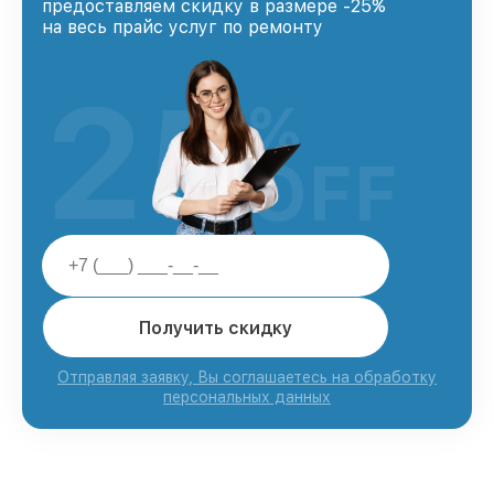
предоставляем скидку в размере -25%
на весь прайс услуг по ремонту
25
%
OFF
Получить скидку
Отправляя заявку, Вы соглашаетесь на обработку
персональных данных