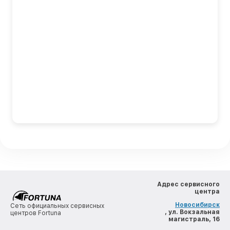
Адрес сервисного
центра
Новосибирск
Сеть официальных сервисных
, ул. Вокзальная
центров Fortuna
магистраль, 16