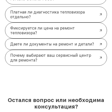
Платная ли диагностика тепловизора
отдельно?
Фиксируется ли цена на ремонт
тепловизора?
Даете ли документы на ремонт и детали?
Почему выбирают ваш сервисный центр
для ремонта?
Остался вопрос или необходима
консультация?