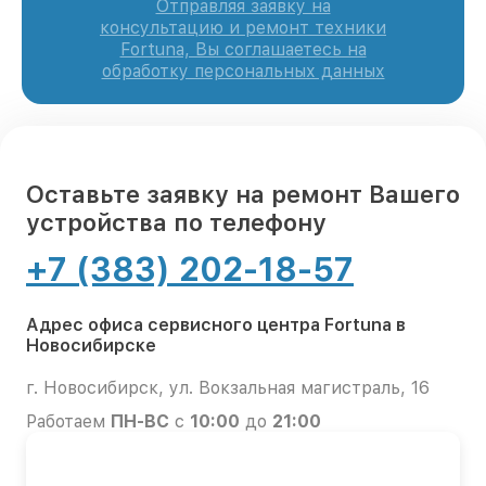
Отправляя заявку на
консультацию и ремонт техники
Fortuna, Вы соглашаетесь на
обработку персональных данных
Оставьте заявку на ремонт Вашего
устройства по телефону
+7 (383) 202-18-57
Адрес офиса сервисного центра Fortuna в
Новосибирске
г. Новосибирск, ул. Вокзальная магистраль, 16
Работаем
ПН-ВС
с
10:00
до
21:00