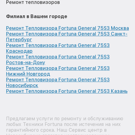
Ремонт тепловизоров
Филиал в Вашем городе
Ремонт Тепловизора Fortuna General 75S3 Москва
Ремонт Тепловизора Fortuna General 75S3 Санкт-
Петербург
Ремонт Тепловизора Fortuna General 75S3
Краснодар
Ремонт Тепловизора Fortuna General 75S3
Ростов-на-Дону
Ремонт Тепловизора Fortuna General 75S3
Нижний Новгород
Ремонт Тепловизора Fortuna General 75S3
Новосибирск
Ремонт Тепловизора Fortuna General 75S3 Казань
Предлагаем услуги по ремонту и обслуживанию
любых Техники Fortuna после истечения на них
гарантийного срока. Наш Сервис центр в