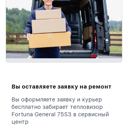
Вы оставляете заявку на ремонт
Вы оформляете заявку и курьер
бесплатно забирает тепловизор
Fortuna General 75S3 в сервисный
центр