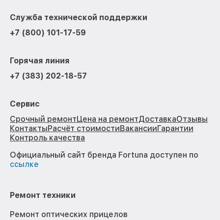
Служба технической поддержки
+7 (800) 101-17-59
Горячая линия
+7 (383) 202-18-57
Сервис
Срочный ремонт
Цена на ремонт
Доставка
Отзывы
Контакты
Расчёт стоимости
Вакансии
Гарантии
Контроль качества
Официальный сайт бренда Fortuna доступен по
ссылке
Ремонт техники
Ремонт оптических прицелов