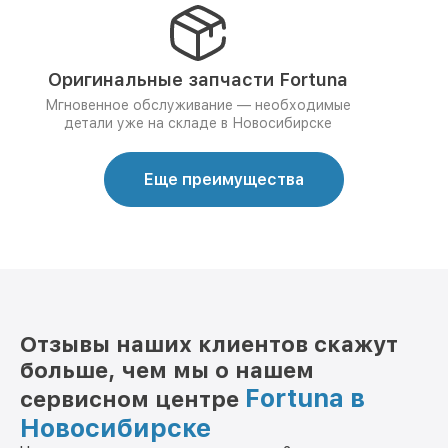
Оригинальные запчасти Fortuna
Мгновенное обслуживание — необходимые
детали уже на складе в Новосибирске
Еще преимущества
Отзывы наших клиентов скажут
больше, чем мы о нашем
Fortuna в
сервисном центре
Новосибирске