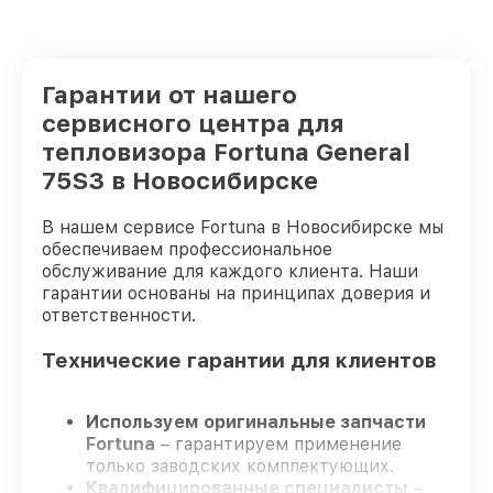
Гарантии от нашего
сервисного центра для
тепловизора Fortuna General
75S3 в Новосибирске
В нашем сервисе Fortuna в Новосибирске мы
обеспечиваем профессиональное
обслуживание для каждого клиента. Наши
гарантии основаны на принципах доверия и
ответственности.
Технические гарантии для клиентов
Используем оригинальные запчасти
Fortuna
– гарантируем применение
только заводских комплектующих.
Квалифицированные специалисты
–