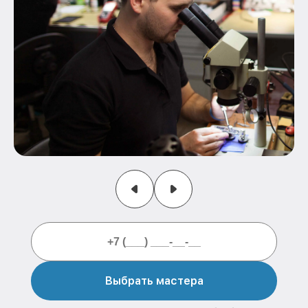
Выбрать мастера