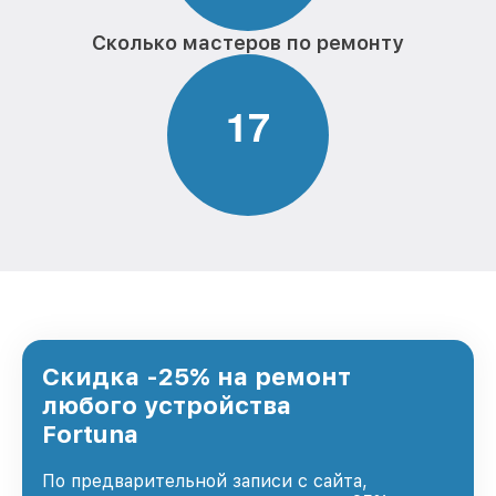
Сколько мастеров по ремонту
1
7
Скидка -25% на ремонт
любого устройства
Fortuna
По предварительной записи с сайта,