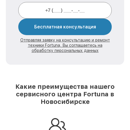
Бесплатная консультация
Отправляя заявку на консультацию и ремонт
техники Fortuna, Вы соглашаетесь на
обработку персональных данных
Какие преимущества нашего
сервисного центра Fortuna в
Новосибирске