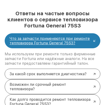
Ответы на частые вопросы
клиентов о сервисе тепловизора
Fortuna General 75S3
Что за запчасти применяются при ремонте
тепловизора Fortuna General 75S3?
Мы используем при ремонте только фирменные
запчасти Fortuna или надёжные аналоги. На все
запчасти предоставляем гарантийный талон.
За какой срок выполняется диагностика?
Возможен ли срочный ремонт
тепловизора?
Как долго проводится ремонт тепловизора
Fortuna General 75S3?