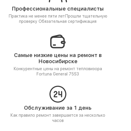
Профессиональные специалисты
Практика не менее пяти лет
Прошли тщательную
проверку
Обязательная сертификация
Самые низкие цены на ремонт в
Новосибирске
Конкурентные цены на ремонт тепловизора
Fortuna General 75S3
Обслуживание за 1 день
Как правило ремонт завершается за несколько
часов