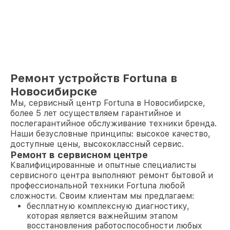
Ремонт устройств Fortuna в
Новосибирске
Мы, сервисный центр Fortuna в Новосибирске,
более 5 лет осуществляем гарантийное и
послегарантийное обслуживание техники бренда.
Наши безусловные принципы: высокое качество,
доступные цены, высококлассный сервис.
Ремонт в сервисном центре
Квалифицированные и опытные специалисты
сервисного центра выполняют ремонт бытовой и
профессиональной техники Fortuna любой
сложности. Своим клиентам мы предлагаем:
бесплатную комплексную диагностику,
которая является важнейшим этапом
восстановления работоспособности любых