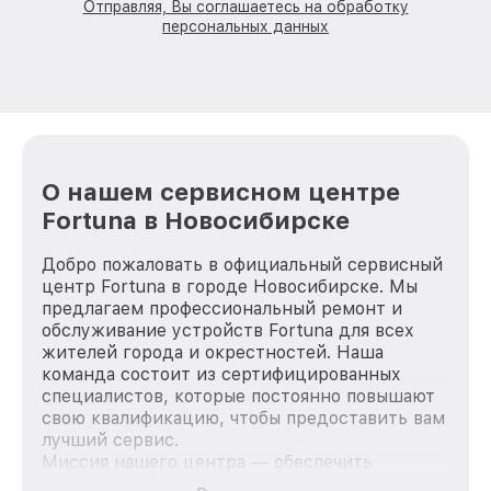
Отправляя, Вы соглашаетесь на обработку
персональных данных
О нашем сервисном центре
Fortuna в Новосибирске
Добро пожаловать в официальный сервисный
центр Fortuna в городе Новосибирске. Мы
предлагаем профессиональный ремонт и
обслуживание устройств Fortuna для всех
жителей города и окрестностей. Наша
команда состоит из сертифицированных
специалистов, которые постоянно повышают
свою квалификацию, чтобы предоставить вам
лучший сервис.
Миссия нашего центра — обеспечить
качественный и доступный ремонт для