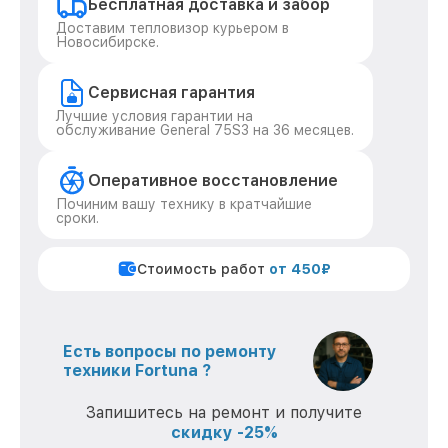
Бесплатная доставка и забор
Доставим тепловизор курьером в
Новосибирске.
Сервисная гарантия
Лучшие условия гарантии на
обслуживание General 75S3 на 36 месяцев.
Оперативное восстановление
Починим вашу технику в кратчайшие
сроки.
Стоимость работ
от 450₽
Есть вопросы по ремонту
техники Fortuna ?
Запишитесь на ремонт и получите
скидку -25%