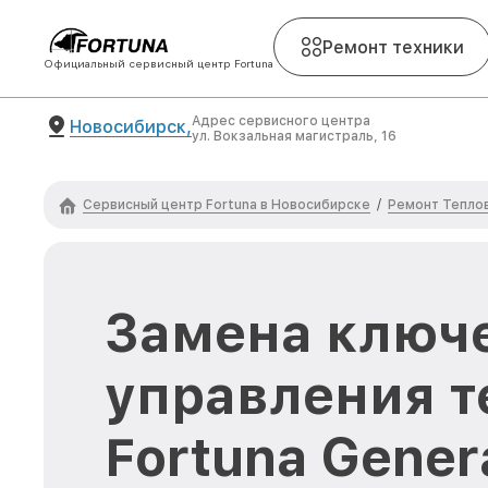
Ремонт техники
Официальный сервисный центр Fortuna
Адрес сервисного центра
Новосибирск,
ул. Вокзальная магистраль, 16
Сервисный центр Fortuna в Новосибирске
Ремонт Теплов
/
Замена ключ
управления т
Fortuna Gener