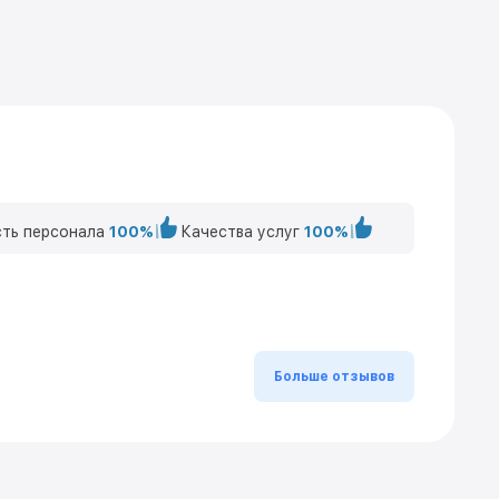
ть персонала
100%
Качества услуг
100%
Больше отзывов