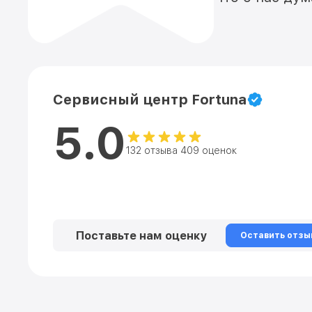
Сервисный центр Fortuna
5.0
132 отзыва 409 оценок
Поставьте нам оценку
Оставить отзы