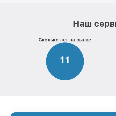
Наш серв
Сколько лет на рынке
1
1