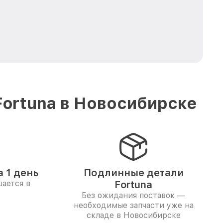
Fortuna в Новосибирске
 1 день
Подлинные детали
ается в
Fortuna
Без ожидания поставок —
необходимые запчасти уже на
складе в Новосибирске