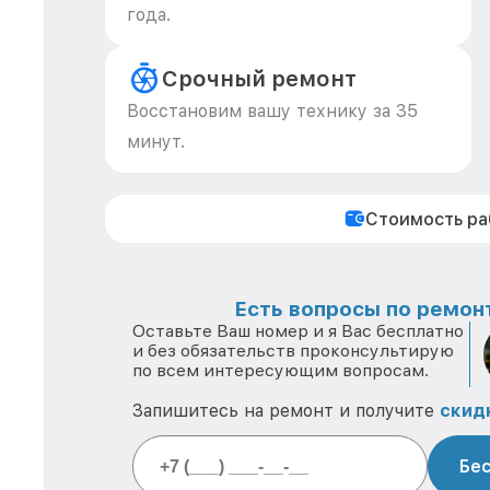
года.
Срочный ремонт
Восстановим вашу технику за 35
минут.
Стоимость р
Есть вопросы по ремонт
Оставьте Ваш номер и я Вас бесплатно
и без обязательств проконсультирую
по всем интересующим вопросам.
Запишитесь на ремонт и получите
скид
Бес