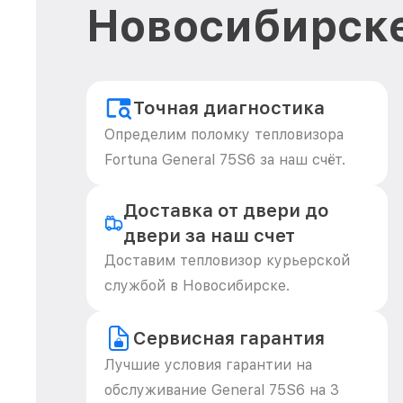
Новосибирск
Точная диагностика
Определим поломку тепловизора
Fortuna General 75S6 за наш счёт.
Доставка от двери до
двери за наш счет
Доставим тепловизор курьерской
службой в Новосибирске.
Сервисная гарантия
Лучшие условия гарантии на
обслуживание General 75S6 на 3