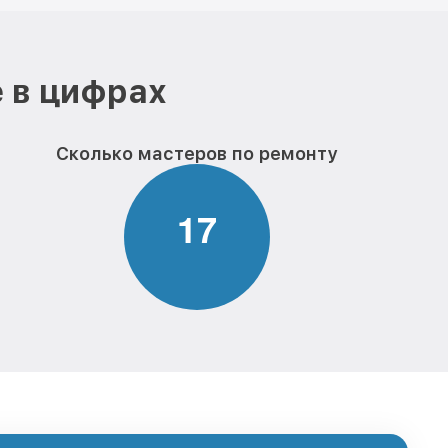
 в цифрах
Сколько мастеров по ремонту
1
7