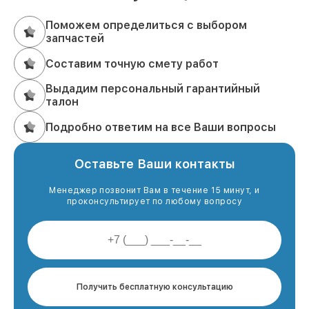
Поможем определиться с выбором
запчастей
Составим точную смету работ
Выдадим персональный гарантийный
талон
Подробно ответим на все Ваши вопросы
Оставьте Ваши контакты
Менеджер позвонит Вам в течение 15 минут, и
проконсультирует по любому вопросу
Получить бесплатную консультацию