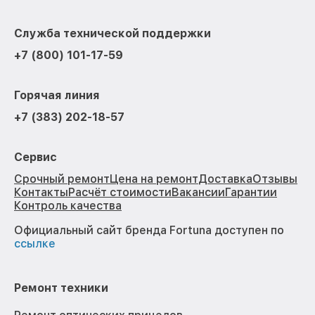
Служба технической поддержки
+7 (800) 101-17-59
Горячая линия
+7 (383) 202-18-57
Сервис
Срочный ремонт
Цена на ремонт
Доставка
Отзывы
Контакты
Расчёт стоимости
Вакансии
Гарантии
Контроль качества
Официальный сайт бренда Fortuna доступен по
ссылке
Ремонт техники