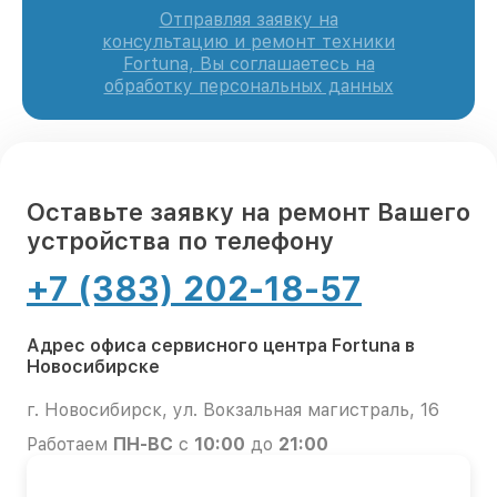
Отправляя заявку на
консультацию и ремонт техники
Fortuna, Вы соглашаетесь на
обработку персональных данных
Оставьте заявку на ремонт Вашего
устройства по телефону
+7 (383) 202-18-57
Адрес офиса сервисного центра Fortuna в
Новосибирске
г. Новосибирск, ул. Вокзальная магистраль, 16
Работаем
ПН-ВС
с
10:00
до
21:00