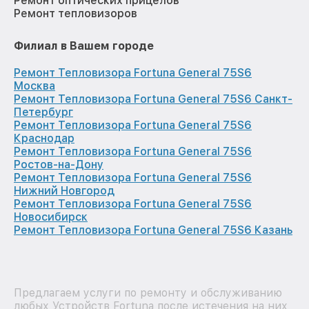
Ремонт оптических прицелов
Ремонт тепловизоров
Филиал в Вашем городе
Ремонт Тепловизора Fortuna General 75S6
Москва
Ремонт Тепловизора Fortuna General 75S6 Санкт-
Петербург
Ремонт Тепловизора Fortuna General 75S6
Краснодар
Ремонт Тепловизора Fortuna General 75S6
Ростов-на-Дону
Ремонт Тепловизора Fortuna General 75S6
Нижний Новгород
Ремонт Тепловизора Fortuna General 75S6
Новосибирск
Ремонт Тепловизора Fortuna General 75S6 Казань
Предлагаем услуги по ремонту и обслуживанию
любых Устройств Fortuna после истечения на них