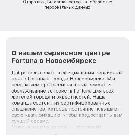
Отправляя, Вы соглашаетесь на обработку
персональных данных
О нашем сервисном центре
Fortuna в Новосибирске
Добро пожаловать в официальный сервисный
центр Fortuna в городе Новосибирске. Мы
предлагаем профессиональный ремонт и
обслуживание устройств Fortuna для всех
жителей города и окрестностей. Наша
команда состоит из сертифицированных
специалистов, которые постоянно повышают
свою квалификацию, чтобы предоставить вам
лучший сервис.
Миссия нашего центра — обеспечить
качественный и доступный ремонт для