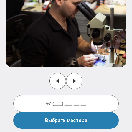
Выбрать мастера