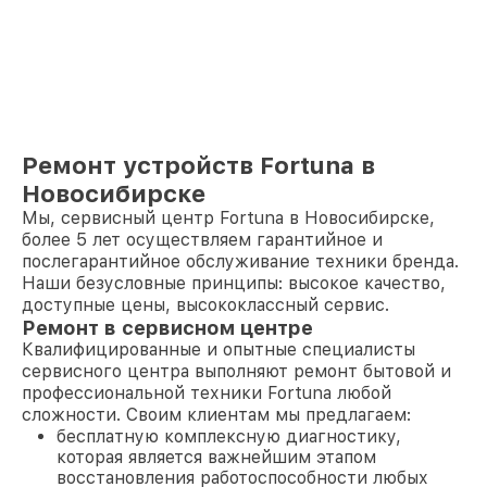
Ремонт устройств Fortuna в
Новосибирске
Мы, сервисный центр Fortuna в Новосибирске,
более 5 лет осуществляем гарантийное и
послегарантийное обслуживание техники бренда.
Наши безусловные принципы: высокое качество,
доступные цены, высококлассный сервис.
Ремонт в сервисном центре
Квалифицированные и опытные специалисты
сервисного центра выполняют ремонт бытовой и
профессиональной техники Fortuna любой
сложности. Своим клиентам мы предлагаем:
бесплатную комплексную диагностику,
которая является важнейшим этапом
восстановления работоспособности любых