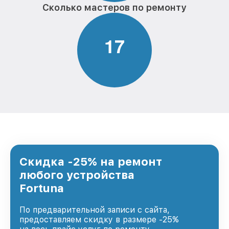
Сколько мастеров по ремонту
1
7
Скидка -25% на ремонт
любого устройства
Fortuna
По предварительной записи с сайта,
предоставляем скидку в размере -25%