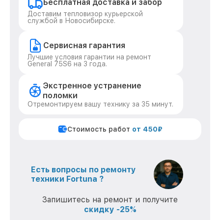
Бесплатная доставка и забор
Доставим тепловизор курьерской
службой в Новосибирске.
Сервисная гарантия
Лучшие условия гарантии на ремонт
General 75S6 на 3 года.
Экстренное устранение
поломки
Отремонтируем вашу технику за 35 минут.
Стоимость работ
от 450₽
Есть вопросы по ремонту
техники Fortuna ?
Запишитесь на ремонт и получите
скидку -25%