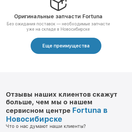
Оригинальные запчасти Fortuna
Без ожидания поставок — необходимые запчасти
уже на складе в Новосибирске
Еще преимущества
Отзывы наших клиентов скажут
больше, чем мы о нашем
Fortuna в
сервисном центре
Новосибирске
Что о нас думают наши клиенты?