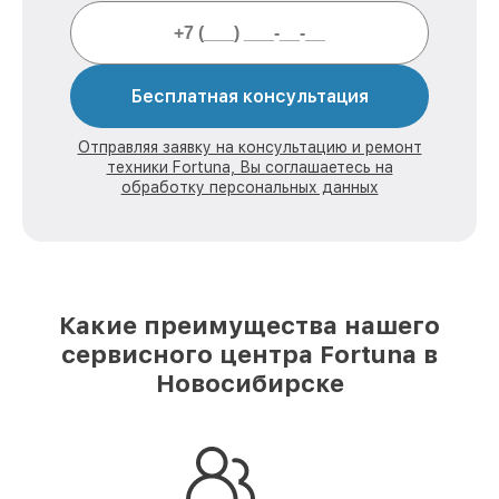
Бесплатная консультация
Отправляя заявку на консультацию и ремонт
техники Fortuna, Вы соглашаетесь на
обработку персональных данных
Какие преимущества нашего
сервисного центра Fortuna в
Новосибирске