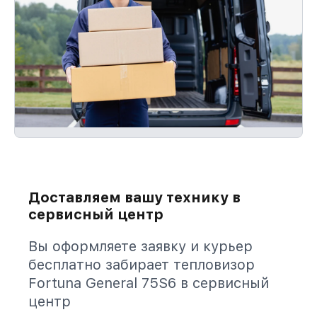
Доставляем вашу технику в
сервисный центр
Вы оформляете заявку и курьер
бесплатно забирает тепловизор
Fortuna General 75S6 в сервисный
центр