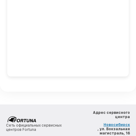
Адрес сервисного
центра
Новосибирск
Сеть официальных сервисных
, ул. Вокзальная
центров Fortuna
магистраль, 16