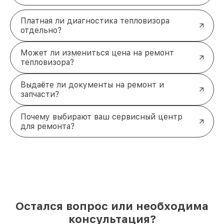
Платная ли диагностика тепловизора
отдельно?
Может ли измениться цена на ремонт
тепловизора?
Выдаёте ли документы на ремонт и
запчасти?
Почему выбирают ваш сервисный центр
для ремонта?
Остался вопрос или необходима
консультация?