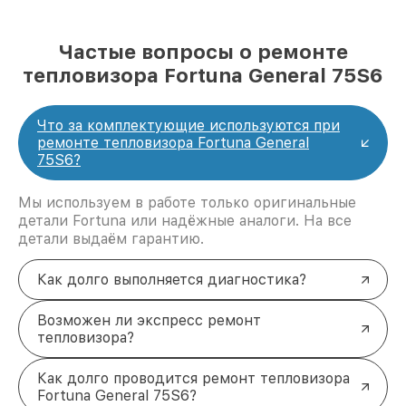
Частые вопросы о ремонте
тепловизора Fortuna General 75S6
Что за комплектующие используются при
ремонте тепловизора Fortuna General
75S6?
Мы используем в работе только оригинальные
детали Fortuna или надёжные аналоги. На все
детали выдаём гарантию.
Как долго выполняется диагностика?
Возможен ли экспресс ремонт
тепловизора?
Как долго проводится ремонт тепловизора
Fortuna General 75S6?