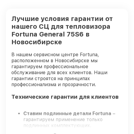
Лучшие условия гарантии от
нашего СЦ для тепловизора
Fortuna General 75S6 в
Новосибирске
В нашем сервисном центре Fortuna,
расположенном в Новосибирске мы
гарантируем профессиональное
обслуживание для всех клиентов. Наши
гарантии строятся на принципах
профессионализма и прозрачности.
Технические гарантии для клиентов
Ставим подлинные детали Fortuna
–
гарантируем применение только
подлинных комплектующих.
Сертифицированные инженеры
–