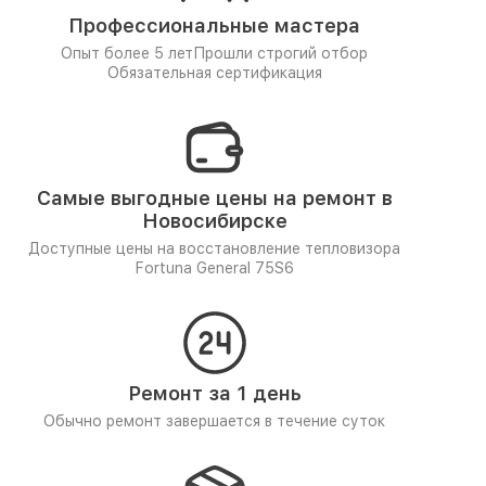
Профессиональные мастера
Опыт более 5 лет
Прошли строгий отбор
Обязательная сертификация
Самые выгодные цены на ремонт в
Новосибирске
Доступные цены на восстановление тепловизора
Fortuna General 75S6
Ремонт за 1 день
Обычно ремонт завершается в течение суток