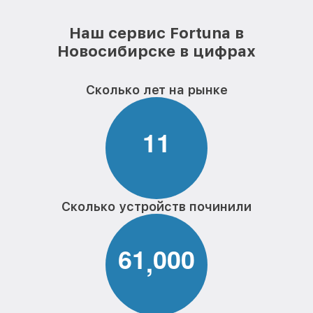
Наш сервис Fortuna в
Новосибирске в цифрах
Сколько лет на рынке
1
1
Сколько устройств починили
6
1
0
0
0
,