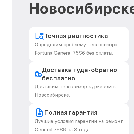
Новосибирск
Точная диагностика
Определим проблему тепловизора
Fortuna General 75S6 без оплаты.
Доставка туда-обратно
бесплатно
Доставим тепловизор курьером в
Новосибирске.
Полная гарантия
Лучшие условия гарантии на ремонт
General 75S6 на 3 года.