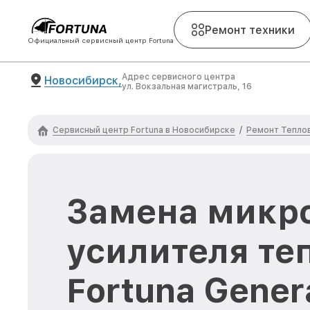
Ремонт техники
Официальный сервисный центр Fortuna
Адрес сервисного центра
Новосибирск,
ул. Вокзальная магистраль, 16
Сервисный центр Fortuna в Новосибирске
Ремонт Теплов
/
Замена микр
усилителя те
Fortuna Gener