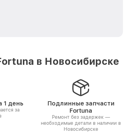
Fortuna в Новосибирске
 1 день
Подлинные запчасти
ается за
Fortuna
в
Ремонт без задержек —
необходимые детали в наличии в
Новосибирске