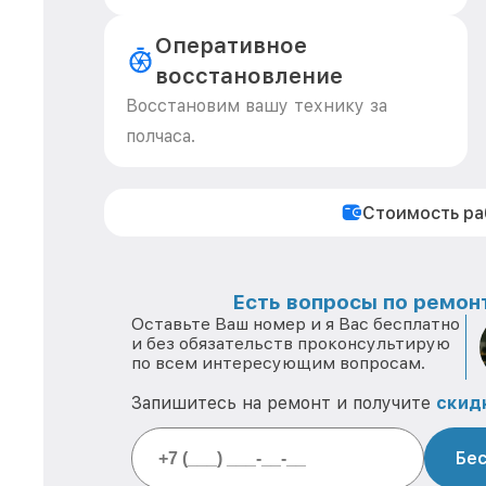
Оперативное
восстановление
Восстановим вашу технику за
полчаса.
Стоимость р
Есть вопросы по ремонт
Оставьте Ваш номер и я Вас бесплатно
и без обязательств проконсультирую
по всем интересующим вопросам.
Запишитесь на ремонт и получите
скид
Бес