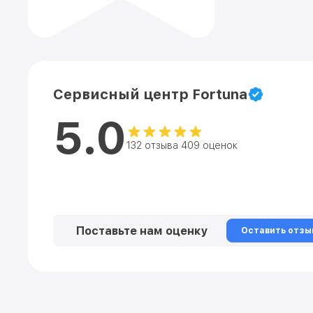
Сервисный центр Fortuna
5.0
132 отзыва 409 оценок
Поставьте нам оценку
Оставить отзы