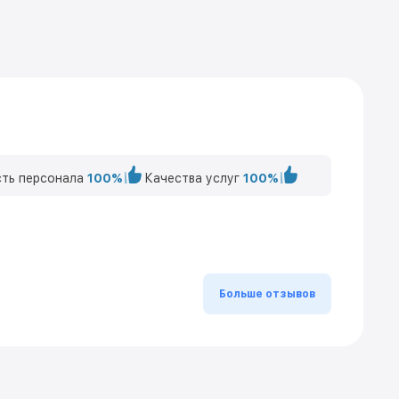
ть персонала
100%
Качества услуг
100%
Больше отзывов