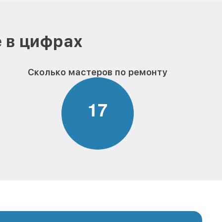
 в цифрах
Сколько мастеров по ремонту
1
7