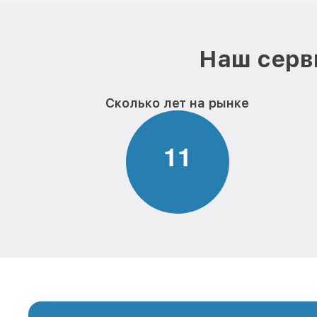
Наш серв
Сколько лет на рынке
1
1