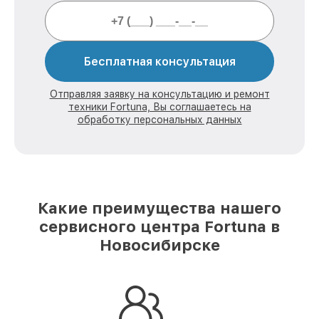
Бесплатная консультация
Отправляя заявку на консультацию и ремонт
техники Fortuna, Вы соглашаетесь на
обработку персональных данных
Какие преимущества нашего
сервисного центра Fortuna в
Новосибирске