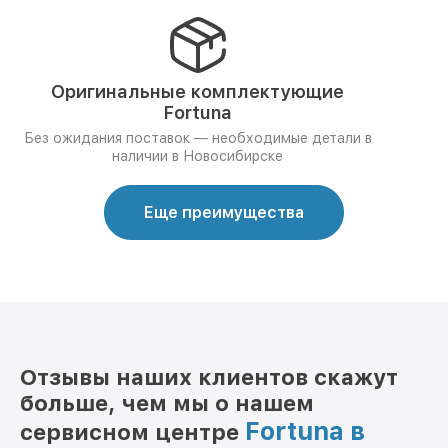
Оригинальные комплектующие
Fortuna
Без ожидания поставок — необходимые детали в
наличии в Новосибирске
Еще преимущества
Отзывы наших клиентов скажут
больше, чем мы о нашем
Fortuna в
сервисном центре