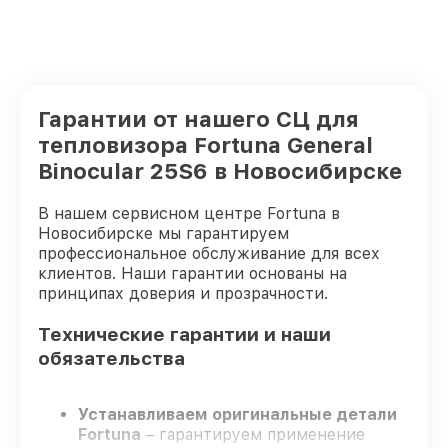
Гарантии от нашего СЦ для
тепловизора Fortuna General
Binocular 25S6 в Новосибирске
В нашем сервисном центре Fortuna в
Новосибирске мы гарантируем
профессиональное обслуживание для всех
клиентов. Наши гарантии основаны на
принципах доверия и прозрачности.
Технические гарантии и наши
обязательства
Устанавливаем оригинальные детали
Fortuna
– гарантируем применение