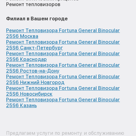
Ремонт тепловизоров
Филиал в Вашем городе
Ремонт Тепловизора Fortuna General Binocular
25S6 Москва
Ремонт Тепловизора Fortuna General Binocular
25S6 Санкт-Петербург
Ремонт Тепловизора Fortuna General Binocular
25S6 Краснодар
Ремонт Тепловизора Fortuna General Binocular
25S6 Ростов-на-Дону
Ремонт Тепловизора Fortuna General Binocular
25S6 Нижний Новгород
Ремонт Тепловизора Fortuna General Binocular
25S6 Новосибирск
Ремонт Тепловизора Fortuna General Binocular
25S6 Казань
Предлагаем услуги по ремонту и обслуживанию