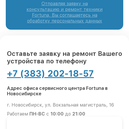
Отправляя заявку на
консультацию и ремонт техники
Fortuna, Вы соглашаетесь на
обработку персональных данных
Оставьте заявку на ремонт Вашего
устройства по телефону
+7 (383) 202-18-57
Адрес офиса сервисного центра Fortuna в
Новосибирске
г. Новосибирск, ул. Вокзальная магистраль, 16
Работаем
ПН-ВС
с
10:00
до
21:00