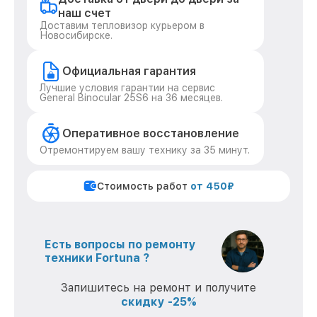
наш счет
Доставим тепловизор курьером в
Новосибирске.
Официальная гарантия
Лучшие условия гарантии на сервис
General Binocular 25S6 на 36 месяцев.
Оперативное восстановление
Отремонтируем вашу технику за 35 минут.
Стоимость работ
от 450₽
Есть вопросы по ремонту
техники Fortuna ?
Запишитесь на ремонт и получите
скидку -25%