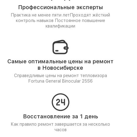
Профессиональные эксперты
Практика не менее пяти лет
Проходят жёсткий
контроль навыков
Постоянное повышение
квалификации
Самые оптимальные цены на ремонт
в Новосибирске
Справедливые цены на ремонт тепловизора
Fortuna General Binocular 25S6
Восстановление за 1 день
Как правило ремонт завершается за несколько
часов