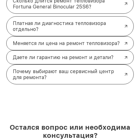
Сколько длится ремонт тепловизора
Fortuna General Binocular 25S6?
Платная ли диагностика тепловизора
отдельно?
Меняется ли цена на ремонт тепловизора?
Даете ли гарантию на ремонт и детали?
Почему выбирают ваш сервисный центр
для ремонта?
Остался вопрос или необходима
консультация?