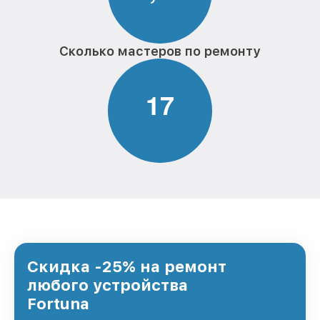
Сколько мастеров по ремонту
1
7
Скидка -25% на ремонт
любого устройства
Fortuna