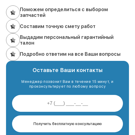
Поможем определиться с выбором
запчастей
Составим точную смету работ
Выдадим персональный гарантийный
талон
Подробно ответим на все Ваши вопросы
Оставьте Ваши контакты
Менеджер позвонит Вам в течение 15 минут, и
проконсультирует по любому вопросу
Получить бесплатную консультацию