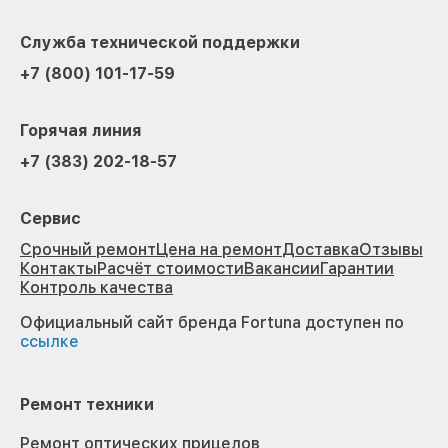
Служба технической поддержки
+7 (800) 101-17-59
Горячая линия
+7 (383) 202-18-57
Сервис
Срочный ремонт
Цена на ремонт
Доставка
Отзывы
Контакты
Расчёт стоимости
Вакансии
Гарантии
Контроль качества
Официальный сайт бренда Fortuna доступен по
ссылке
Ремонт техники
Ремонт оптических прицелов