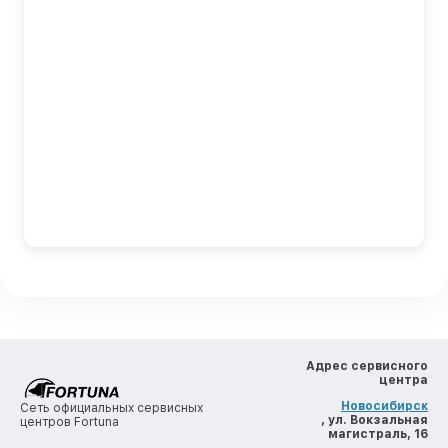
Адрес сервисного
центра
Новосибирск
Сеть официальных сервисных
, ул. Вокзальная
центров Fortuna
магистраль, 16