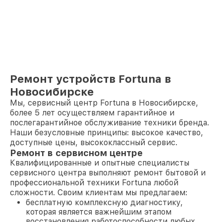
Ремонт устройств Fortuna в
Новосибирске
Мы, сервисный центр Fortuna в Новосибирске,
более 5 лет осуществляем гарантийное и
послегарантийное обслуживание техники бренда.
Наши безусловные принципы: высокое качество,
доступные цены, высококлассный сервис.
Ремонт в сервисном центре
Квалифицированные и опытные специалисты
сервисного центра выполняют ремонт бытовой и
профессиональной техники Fortuna любой
сложности. Своим клиентам мы предлагаем:
бесплатную комплексную диагностику,
которая является важнейшим этапом
восстановления работоспособности любых