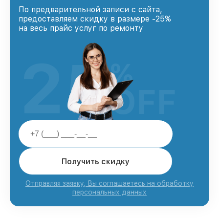
По предварительной записи с сайта,
предоставляем скидку в размере -25%
на весь прайс услуг по ремонту
25
%
OFF
Получить скидку
Отправляя заявку, Вы соглашаетесь на обработку
персональных данных