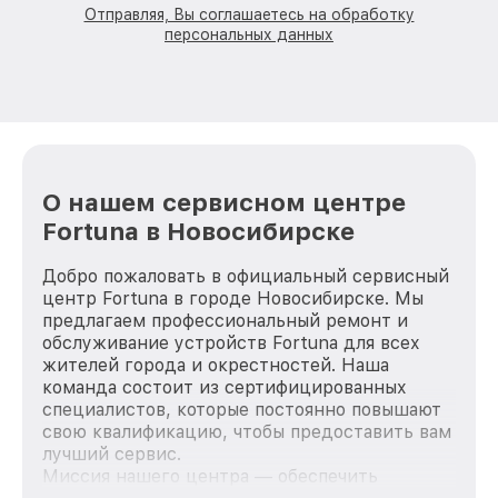
Отправляя, Вы соглашаетесь на обработку
персональных данных
О нашем сервисном центре
Fortuna в Новосибирске
Добро пожаловать в официальный сервисный
центр Fortuna в городе Новосибирске. Мы
предлагаем профессиональный ремонт и
обслуживание устройств Fortuna для всех
жителей города и окрестностей. Наша
команда состоит из сертифицированных
специалистов, которые постоянно повышают
свою квалификацию, чтобы предоставить вам
лучший сервис.
Миссия нашего центра — обеспечить