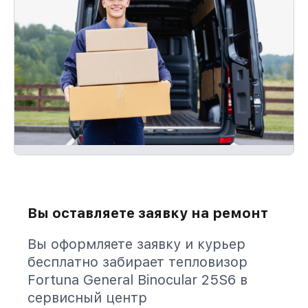
Вы оставляете заявку на ремонт
Вы оформляете заявку и курьер
бесплатно забирает тепловизор
Fortuna General Binocular 25S6 в
сервисный центр