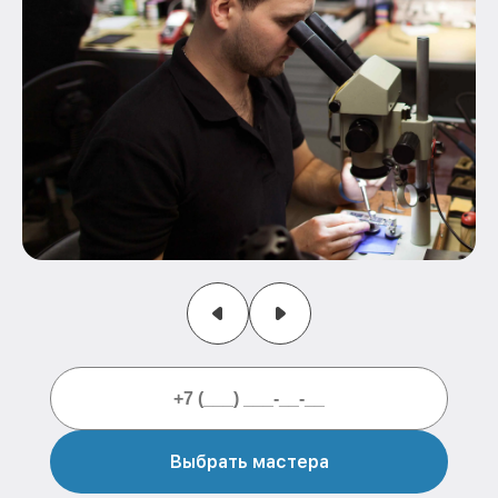
Выбрать мастера