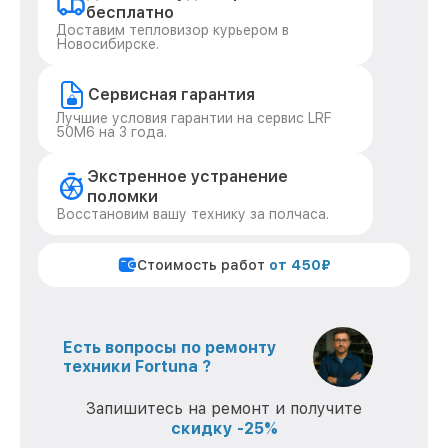
бесплатно
Доставим тепловизор курьером в
Новосибирске.
Сервисная гарантия
Лучшие условия гарантии на сервис LRF
50M6 на 3 года.
Экстренное устранение
поломки
Восстановим вашу технику за полчаса.
Стоимость работ
от 450₽
Есть вопросы по ремонту
техники Fortuna ?
Запишитесь на ремонт и получите
скидку -25%