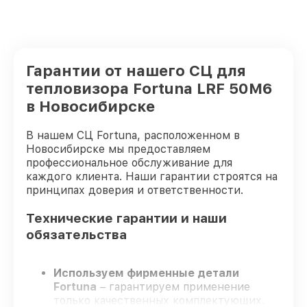
Гарантии от нашего СЦ для
тепловизора Fortuna LRF 50M6
в Новосибирске
В нашем СЦ Fortuna, расположенном в
Новосибирске мы предоставляем
профессиональное обслуживание для
каждого клиента. Наши гарантии строятся на
принципах доверия и ответственности.
Технические гарантии и наши
обязательства
Используем фирменные детали
Fortuna
– гарантируем применение
только качественных комплектующих.