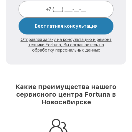
Бесплатная консультация
Отправляя заявку на консультацию и ремонт
техники Fortuna, Вы соглашаетесь на
обработку персональных данных
Какие преимущества нашего
сервисного центра Fortuna в
Новосибирске