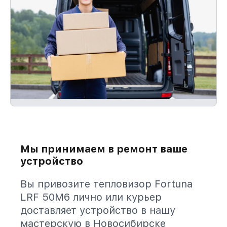
Мы принимаем в ремонт ваше
устройство
Вы привозите тепловизор Fortuna
LRF 50M6 лично или курьер
доставляет устройство в нашу
мастерскую в Новосибирске