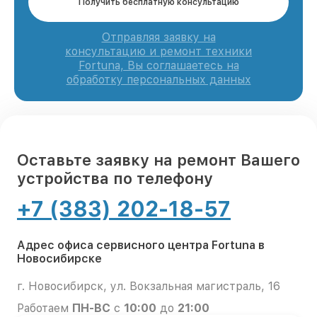
Получить бесплатную консультацию
Отправляя заявку на
консультацию и ремонт техники
Fortuna, Вы соглашаетесь на
обработку персональных данных
Оставьте заявку на ремонт Вашего
устройства по телефону
+7 (383) 202-18-57
Адрес офиса сервисного центра Fortuna в
Новосибирске
г. Новосибирск, ул. Вокзальная магистраль, 16
Работаем
ПН-ВС
с
10:00
до
21:00