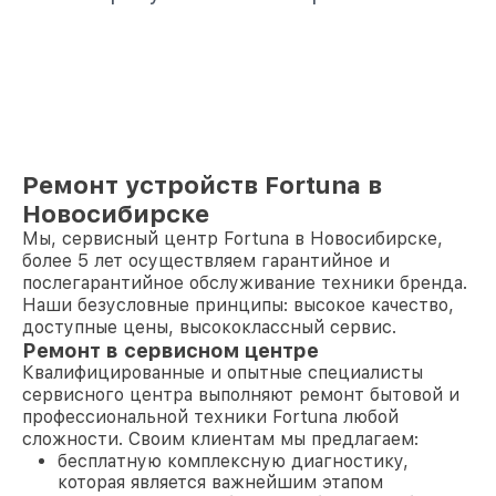
Ремонт устройств Fortuna в
Новосибирске
Мы, сервисный центр Fortuna в Новосибирске,
более 5 лет осуществляем гарантийное и
послегарантийное обслуживание техники бренда.
Наши безусловные принципы: высокое качество,
доступные цены, высококлассный сервис.
Ремонт в сервисном центре
Квалифицированные и опытные специалисты
сервисного центра выполняют ремонт бытовой и
профессиональной техники Fortuna любой
сложности. Своим клиентам мы предлагаем:
бесплатную комплексную диагностику,
которая является важнейшим этапом