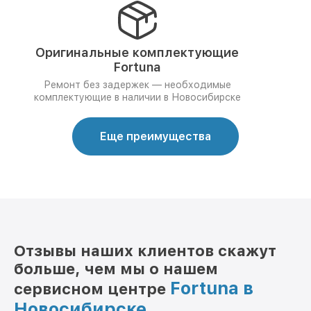
Оригинальные комплектующие
Fortuna
Ремонт без задержек — необходимые
комплектующие в наличии в Новосибирске
Еще преимущества
Отзывы наших клиентов скажут
больше, чем мы о нашем
Fortuna в
сервисном центре
Новосибирске