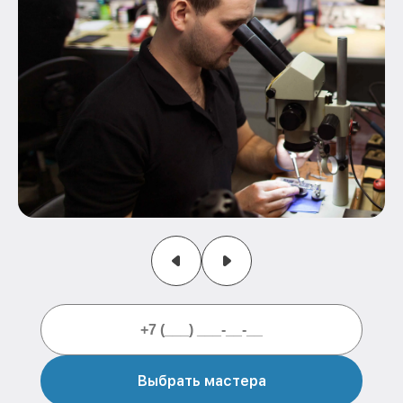
Выбрать мастера