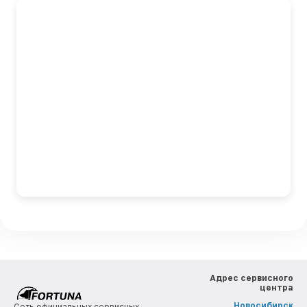
Адрес сервисного
центра
Новосибирск