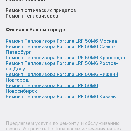
Ремонт оптических прицелов
Ремонт тепловизоров
Филиал в Вашем городе
Ремонт Тепловизора Fortuna LRF 50M6 Москва
Ремонт Тепловизора Fortuna LRF 50M6 Санкт-
Петербург
Ремонт Тепловизора Fortuna LRF 50M6 Краснодар
Ремонт Тепловизора Fortuna LRF 50M6 Ростов-
на-Дону
Ремонт Тепловизора Fortuna LRF 50M6 Нижний
Новгород
Ремонт Тепловизора Fortuna LRF 50M6
Новосибирск
Ремонт Тепловизора Fortuna LRF 50M6 Казань
Предлагаем услуги по ремонту и обслуживанию
любых Устройств Fortuna после истечения на них