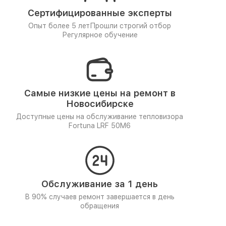
Сертифицированные эксперты
Опыт более 5 лет
Прошли строгий отбор
Регулярное обучение
Самые низкие цены на ремонт в
Новосибирске
Доступные цены на обслуживание тепловизора
Fortuna LRF 50M6
Обслуживание за 1 день
В 90% случаев ремонт завершается в день
обращения