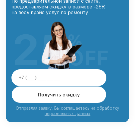
По предварительной записи с сайта,
предоставляем скидку в размере -25%
на весь прайс услуг по ремонту
25
%
OFF
Получить скидку
Отправляя заявку, Вы соглашаетесь на обработку
персональных данных