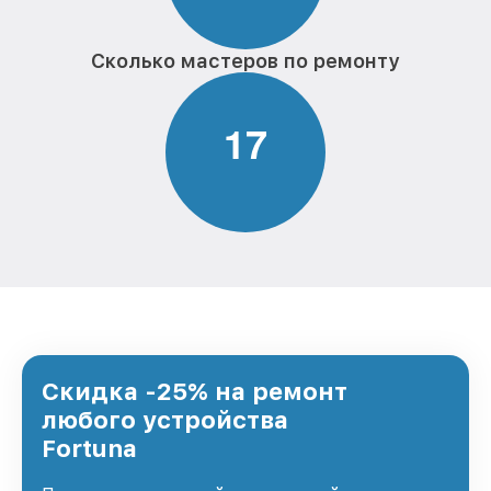
Сколько мастеров по ремонту
1
7
Скидка -25% на ремонт
любого устройства
Fortuna