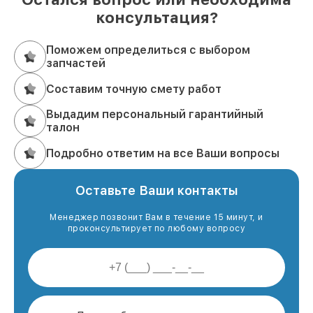
консультация?
Поможем определиться с выбором
запчастей
Составим точную смету работ
Выдадим персональный гарантийный
талон
Подробно ответим на все Ваши вопросы
Оставьте Ваши контакты
Менеджер позвонит Вам в течение 15 минут, и
проконсультирует по любому вопросу