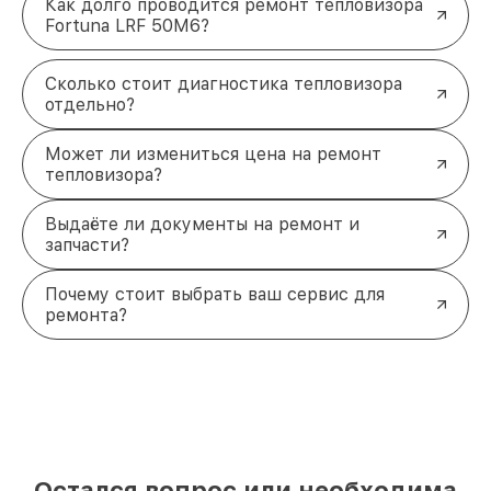
Как долго проводится ремонт тепловизора
Fortuna LRF 50M6?
Сколько стоит диагностика тепловизора
отдельно?
Может ли измениться цена на ремонт
тепловизора?
Выдаёте ли документы на ремонт и
запчасти?
Почему стоит выбрать ваш сервис для
ремонта?
Остался вопрос или необходима