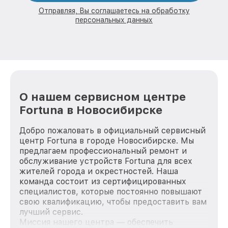
Отправляя, Вы соглашаетесь на обработку
персональных данных
О нашем сервисном центре
Fortuna в Новосибирске
Добро пожаловать в официальный сервисный
центр Fortuna в городе Новосибирске. Мы
предлагаем профессиональный ремонт и
обслуживание устройств Fortuna для всех
жителей города и окрестностей. Наша
команда состоит из сертифицированных
специалистов, которые постоянно повышают
свою квалификацию, чтобы предоставить вам
лучший сервис.
Миссия нашего центра — обеспечить