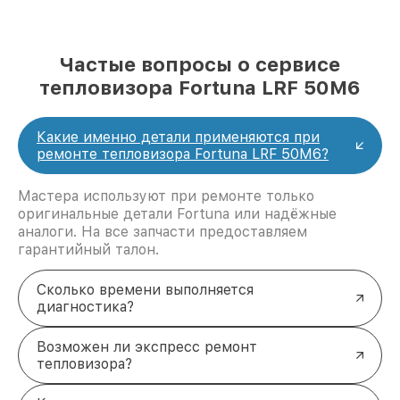
Частые вопросы о сервисе
тепловизора Fortuna LRF 50M6
Какие именно детали применяются при
ремонте тепловизора Fortuna LRF 50M6?
Мастера используют при ремонте только
оригинальные детали Fortuna или надёжные
аналоги. На все запчасти предоставляем
гарантийный талон.
Сколько времени выполняется
диагностика?
Возможен ли экспресс ремонт
тепловизора?