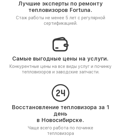
Лучшие эксперты по ремонту
тепловизоров Fortuna.
Стаж работы не менее 5 лет
с регулярной
сертификацией.
Самые выгодные цены на услуги.
Конкурентные цены на все виды услуг и починку
тепловизоров и заводские запчасти.
Восстановление тепловизора за 1
день
в Новосибирске.
Чаще всего работа по починке
тепловизора