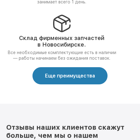
занимает всего 1 день.
Склад фирменных запчастей
в Новосибирске.
Все необходимые комплектующие есть в наличии
— работы начинаем без ожидания поставок.
Еще преимущества
Отзывы наших клиентов скажут
больше, чем мы о нашем