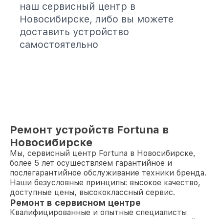
наш сервисный центр в
Новосибирске, либо вы можете
доставить устройство
самостоятельно
Ремонт устройств Fortuna в
Новосибирске
Мы, сервисный центр Fortuna в Новосибирске,
более 5 лет осуществляем гарантийное и
послегарантийное обслуживание техники бренда.
Наши безусловные принципы: высокое качество,
доступные цены, высококлассный сервис.
Ремонт в сервисном центре
Квалифицированные и опытные специалисты