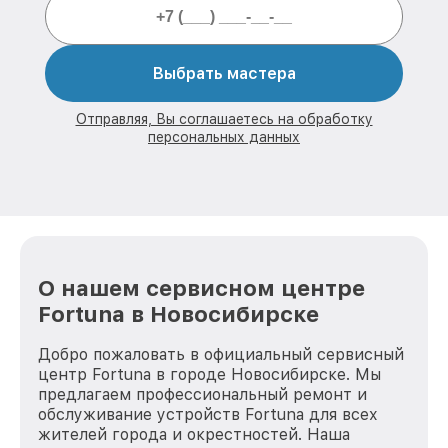
Выбрать мастера
Отправляя, Вы соглашаетесь на обработку
персональных данных
О нашем сервисном центре
Fortuna в Новосибирске
Добро пожаловать в официальный сервисный
центр Fortuna в городе Новосибирске. Мы
предлагаем профессиональный ремонт и
обслуживание устройств Fortuna для всех
жителей города и окрестностей. Наша