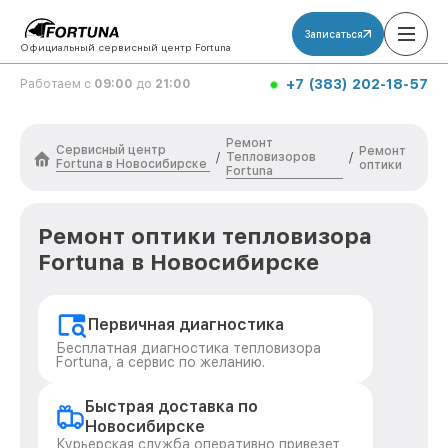
Записаться
Официальный сервисный центр Fortuna
+7 (383) 202-18-57
Работаем с
09:00
до
21:00
Ремонт
Сервисный центр
Ремонт
Тепловизоров
/
/
Fortuna в Новосибирске
оптики
Fortuna
Ремонт оптики тепловизора
Fortuna в Новосибирске
Первичная диагностика
Бесплатная диагностика тепловизора
Fortuna, а сервис по желанию.
Быстрая доставка по
Новосибирске
Курьерская служба оперативно привезет