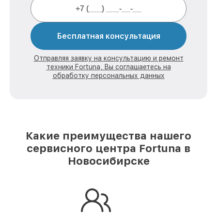
Бесплатная консультация
Отправляя заявку на консультацию и ремонт
техники Fortuna, Вы соглашаетесь на
обработку персональных данных
Какие преимущества нашего
сервисного центра Fortuna в
Новосибирске