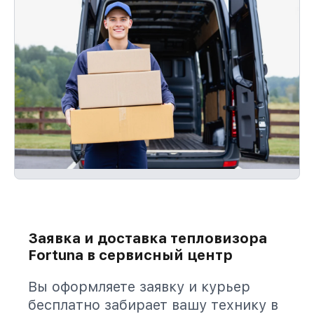
Заявка и доставка тепловизора
Fortuna в сервисный центр
Вы оформляете заявку и курьер
бесплатно забирает вашу технику в