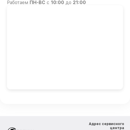
Работаем
ПН-ВС
с
10:00
до
21:00
Адрес сервисного
центра