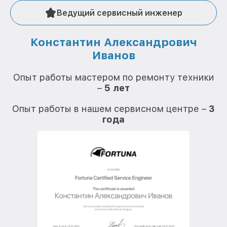
Ведущий сервисный инженер
Константин Александрович
Иванов
О
Опыт работы мастером по ремонту техники
–
5 лет
О
Опыт работы в нашем сервисном центре –
3
года