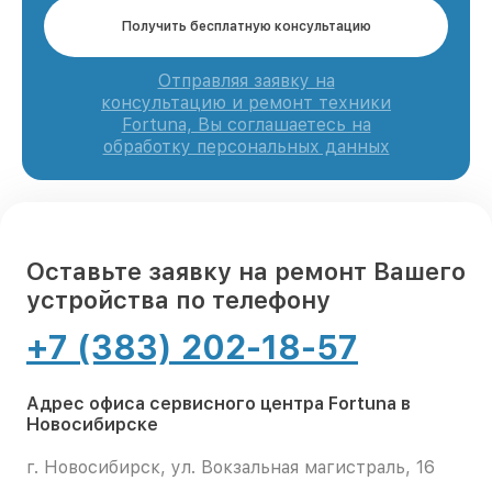
Получить бесплатную консультацию
Отправляя заявку на
консультацию и ремонт техники
Fortuna, Вы соглашаетесь на
обработку персональных данных
Оставьте заявку на ремонт Вашего
устройства по телефону
+7 (383) 202-18-57
Адрес офиса сервисного центра Fortuna в
Новосибирске
г. Новосибирск, ул. Вокзальная магистраль, 16