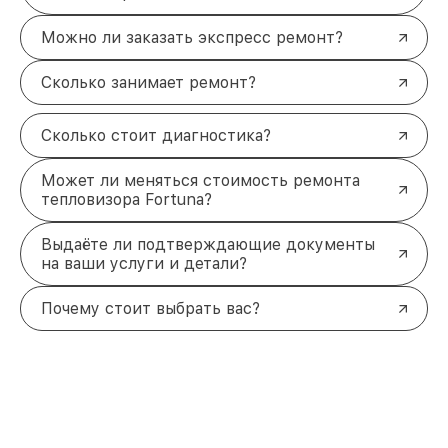
Можно ли заказать экспресс ремонт?
Сколько занимает ремонт?
Сколько стоит диагностика?
Может ли меняться стоимость ремонта
тепловизора Fortuna?
Выдаёте ли подтверждающие документы
на ваши услуги и детали?
Почему стоит выбрать вас?