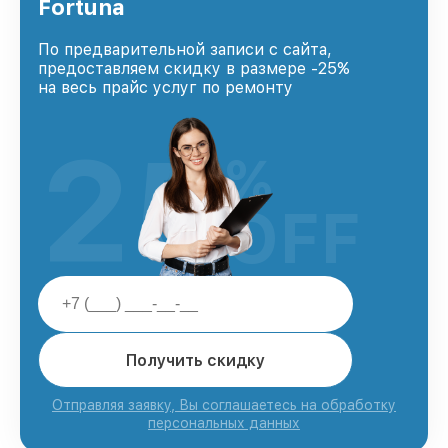
Fortuna
По предварительной записи с сайта,
предоставляем скидку в размере -25%
на весь прайс услуг по ремонту
25
%
OFF
Получить скидку
Отправляя заявку, Вы соглашаетесь на обработку
персональных данных