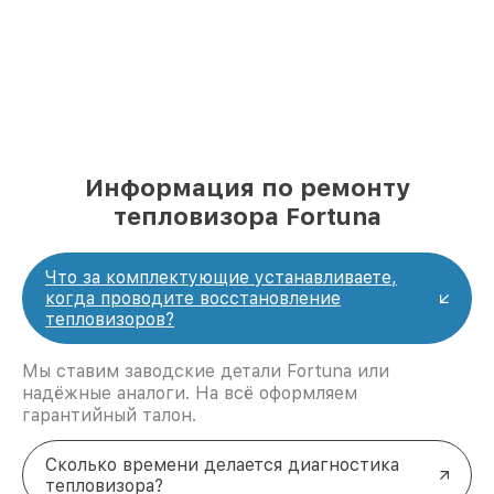
Информация по ремонту
тепловизора Fortuna
Что за комплектующие устанавливаете,
когда проводите восстановление
тепловизоров?
Мы ставим заводские детали Fortuna или
надёжные аналоги. На всё оформляем
гарантийный талон.
Сколько времени делается диагностика
тепловизора?