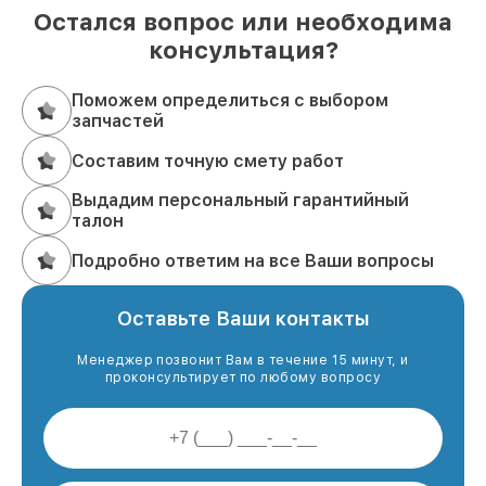
Остался вопрос или необходима
консультация?
Поможем определиться с выбором
запчастей
Составим точную смету работ
Выдадим персональный гарантийный
талон
Подробно ответим на все Ваши вопросы
Оставьте Ваши контакты
Менеджер позвонит Вам в течение 15 минут, и
проконсультирует по любому вопросу