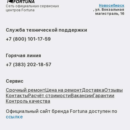
Новосибирск
Сеть официальных сервисных
, ул. Вокзальная
центров Fortuna
магистраль, 16
Служба технической поддержки
+7 (800) 101-17-59
Горячая линия
+7 (383) 202-18-57
Сервис
Срочный ремонт
Цена на ремонт
Доставка
Отзывы
Контакты
Расчёт стоимости
Вакансии
Гарантии
Контроль качества
Официальный сайт бренда Fortuna доступен по
ссылке