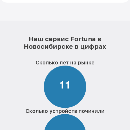
Наш сервис Fortuna в
Новосибирске в цифрах
Сколько лет на рынке
1
1
Сколько устройств починили