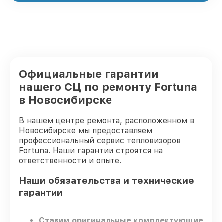
Официальные гарантии
нашего СЦ по ремонту Fortuna
в Новосибирске
В нашем центре ремонта, расположенном в
Новосибирске мы предоставляем
профессиональный сервис тепловизоров
Fortuna. Наши гарантии строятся на
ответственности и опыте.
Наши обязательства и технические
гарантии
Ставим оригинальные комплектующие