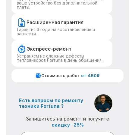
ваше устройство без дополнительной
платы.
Расширенная гарантия
Гарантия 3 года на восстановление и
запчасти.
Экспресс-ремонт
Устраняем не сложные дефекты
тепловизоров Fortuna в день обращения.
Стоимость работ
от 450₽
Есть вопросы по ремонту
техники Fortuna ?
Запишитесь на ремонт и получите
скидку -25%