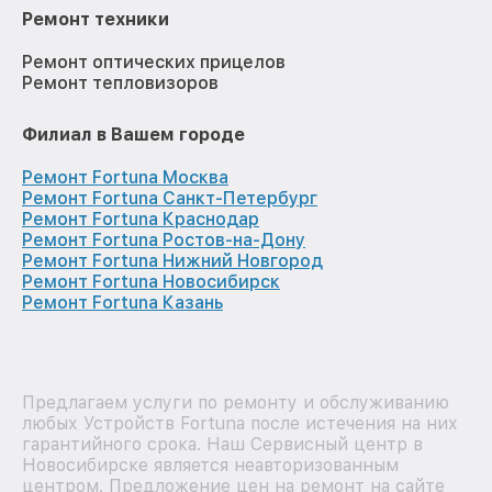
Ремонт техники
Ремонт оптических прицелов
Ремонт тепловизоров
Филиал в Вашем городе
Ремонт Fortuna Москва
Ремонт Fortuna Санкт-Петербург
Ремонт Fortuna Краснодар
Ремонт Fortuna Ростов-на-Дону
Ремонт Fortuna Нижний Новгород
Ремонт Fortuna Новосибирск
Ремонт Fortuna Казань
Предлагаем услуги по ремонту и обслуживанию
любых Устройств Fortuna после истечения на них
гарантийного срока. Наш Сервисный центр в
Новосибирске является неавторизованным
центром. Предложение цен на ремонт на сайте