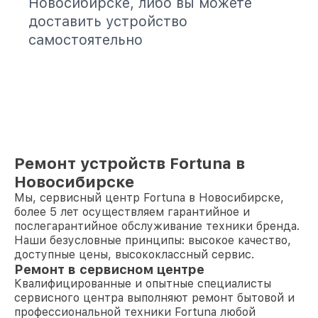
Новосибирске, либо вы можете
доставить устройство
самостоятельно
Ремонт устройств Fortuna в
Новосибирске
Мы, сервисный центр Fortuna в Новосибирске,
более 5 лет осуществляем гарантийное и
послегарантийное обслуживание техники бренда.
Наши безусловные принципы: высокое качество,
доступные цены, высококлассный сервис.
Ремонт в сервисном центре
Квалифицированные и опытные специалисты
сервисного центра выполняют ремонт бытовой и
профессиональной техники Fortuna любой