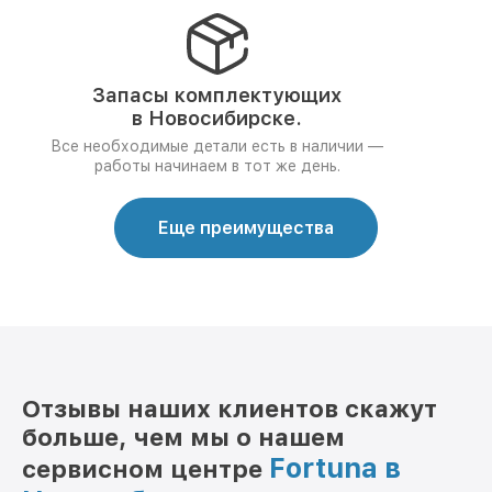
Запасы комплектующих
в Новосибирске.
Все необходимые детали есть в наличии —
работы начинаем в тот же день.
Еще преимущества
Отзывы наших клиентов скажут
больше, чем мы о нашем
Fortuna в
сервисном центре