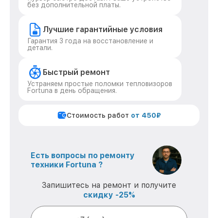
без дополнительной платы.
Лучшие гарантийные условия
Гарантия 3 года на восстановление и
детали.
Быстрый ремонт
Устраняем простые поломки тепловизоров
Fortuna в день обращения.
Стоимость работ
от 450₽
Есть вопросы по ремонту
техники Fortuna ?
Запишитесь на ремонт и получите
скидку -25%