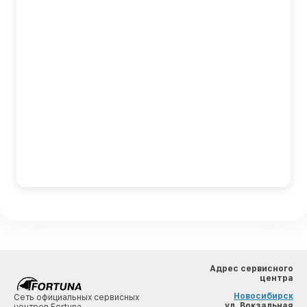
Адрес сервисного
центра
Новосибирск
Сеть официальных сервисных
, ул. Вокзальная