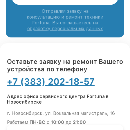
Отправляя заявку на
консультацию и ремонт техники
Fortuna, Вы соглашаетесь на
обработку персональных данных
Оставьте заявку на ремонт Вашего
устройства по телефону
+7 (383) 202-18-57
Адрес офиса сервисного центра Fortuna в
Новосибирске
г. Новосибирск, ул. Вокзальная магистраль, 16
Работаем
ПН-ВС
с
10:00
до
21:00