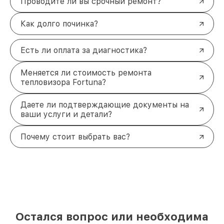
Проводите ли вы срочный ремонт?
Как долго починка?
Есть ли оплата за диагностика?
Меняется ли стоимость ремонта
тепловизора Fortuna?
Даете ли подтверждающие документы на
ваши услуги и детали?
Почему стоит выбрать вас?
Остался вопрос или необходима