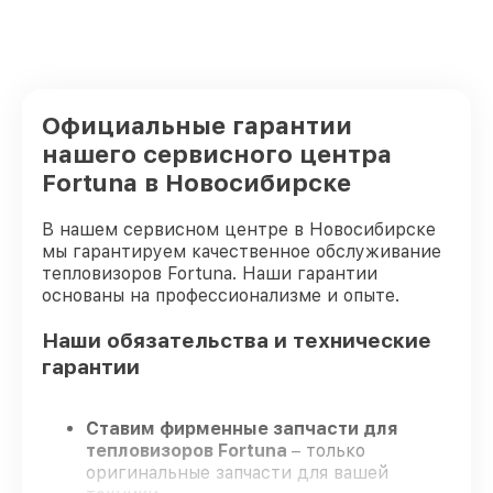
Официальные гарантии
нашего сервисного центра
Fortuna в Новосибирске
В нашем сервисном центре в Новосибирске
мы гарантируем качественное обслуживание
тепловизоров Fortuna. Наши гарантии
основаны на профессионализме и опыте.
Наши обязательства и технические
гарантии
Ставим фирменные запчасти для
тепловизоров Fortuna
– только
оригинальные запчасти для вашей