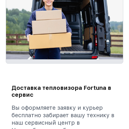
Доставка тепловизора Fortuna в
сервис
Вы оформляете заявку и курьер
бесплатно забирает вашу технику в
наш сервисный центр в