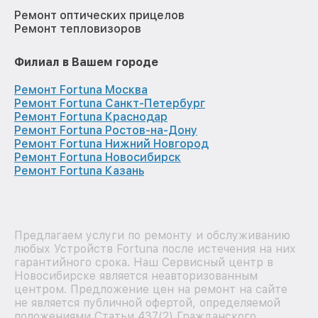
Ремонт оптических прицелов
Ремонт тепловизоров
Филиал в Вашем городе
Ремонт Fortuna Москва
Ремонт Fortuna Санкт-Петербург
Ремонт Fortuna Краснодар
Ремонт Fortuna Ростов-на-Дону
Ремонт Fortuna Нижний Новгород
Ремонт Fortuna Новосибирск
Ремонт Fortuna Казань
Предлагаем услуги по ремонту и обслуживанию
любых Устройств Fortuna после истечения на них
гарантийного срока. Наш Сервисный центр в
Новосибирске является неавторизованным
центром. Предложение цен на ремонт на сайте
не является публичной офертой, определяемой
положениями Статьи 437(2) Гражданского