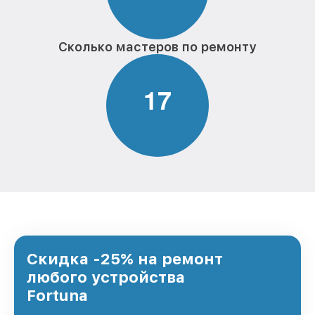
Сколько мастеров по ремонту
1
7
Скидка -25% на ремонт
любого устройства
Fortuna