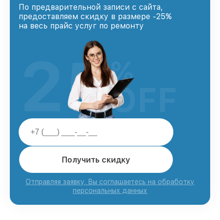
По предварительной записи с сайта,
предоставляем скидку в размере -25%
на весь прайс услуг по ремонту
25
%
OFF
Получить скидку
Отправляя заявку, Вы соглашаетесь на обработку
персональных данных