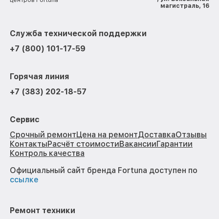
центров Fortuna
магистраль, 16
Служба технической поддержки
+7 (800) 101-17-59
Горячая линия
+7 (383) 202-18-57
Сервис
Срочный ремонт
Цена на ремонт
Доставка
Отзывы
Контакты
Расчёт стоимости
Вакансии
Гарантии
Контроль качества
Официальный сайт бренда Fortuna доступен по
ссылке
Ремонт техники