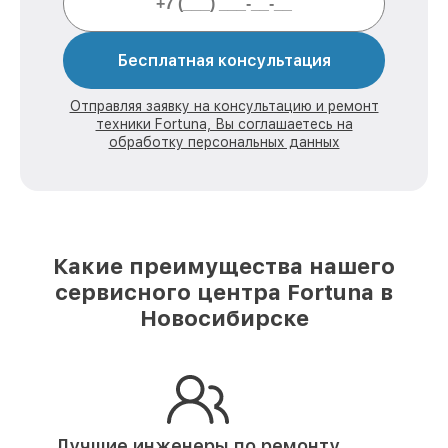
Бесплатная консультация
Отправляя заявку на консультацию и ремонт
техники Fortuna, Вы соглашаетесь на
обработку персональных данных
Какие преимущества нашего
сервисного центра Fortuna в
Новосибирске
Лучшие инженеры по ремонту