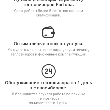
тепловизоров Fortuna.
Стаж работы более 5 лет
с повышением
квалификации.
Оптимальные цены на услуги.
Конкурентные цены на все виды услуг и починку
тепловизоров и фирменные комплектующие.
Обслуживание тепловизора за 1 день
в Новосибирске.
В большинстве случаев работа по починке
тепловизора
занимает всего 1 день.