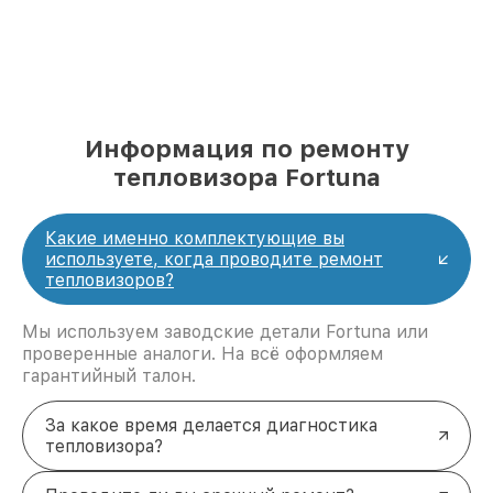
Информация по ремонту
тепловизора Fortuna
Какие именно комплектующие вы
используете, когда проводите ремонт
тепловизоров?
Мы используем заводские детали Fortuna или
проверенные аналоги. На всё оформляем
гарантийный талон.
За какое время делается диагностика
тепловизора?