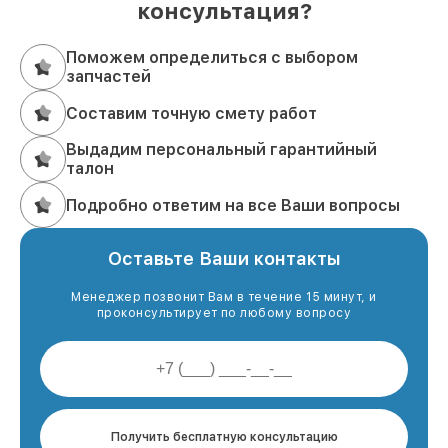
консультация?
Поможем определиться с выбором
запчастей
Составим точную смету работ
Выдадим персональный гарантийный
талон
Подробно ответим на все Ваши вопросы
Оставьте Ваши контакты
Менеджер позвонит Вам в течение 15 минут, и
проконсультирует по любому вопросу
Получить бесплатную консультацию