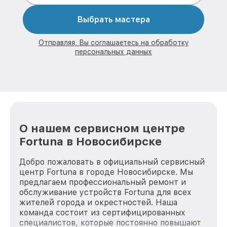
Выбрать мастера
Отправляя, Вы соглашаетесь на обработку
персональных данных
О нашем сервисном центре
Fortuna в Новосибирске
Добро пожаловать в официальный сервисный
центр Fortuna в городе Новосибирске. Мы
предлагаем профессиональный ремонт и
обслуживание устройств Fortuna для всех
жителей города и окрестностей. Наша
команда состоит из сертифицированных
специалистов, которые постоянно повышают