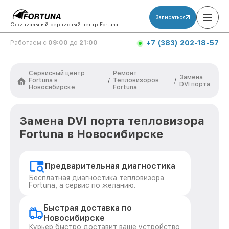
Записаться
Официальный сервисный центр Fortuna
+7 (383) 202-18-57
Работаем с
09:00
до
21:00
Сервисный центр
Ремонт
Замена
Fortuna в
Тепловизоров
/
/
DVI порта
Новосибирске
Fortuna
Замена DVI порта тепловизора
Fortuna в Новосибирске
Предварительная диагностика
Бесплатная диагностика тепловизора
Fortuna, а сервис по желанию.
Быстрая доставка по
Новосибирске
Курьер быстро доставит ваше устройство