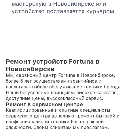
мастерскую в Новосибирске или
устройство доставляется курьером
Ремонт устройств Fortuna в
Новосибирске
Мы, сервисный центр Fortuna в Новосибирске,
более 5 лет осуществляем гарантийное и
послегарантийное обслуживание техники бренда.
Наши безусловные принципы: высокое качество,
доступные цены, высококлассный сервис.
Ремонт в сервисном центре
Квалифицированные и опытные специалисты
сервисного центра выполняют ремонт бытовой и
профессиональной техники Fortuna любой
сложности. Своим клиентам мы предлагаем: