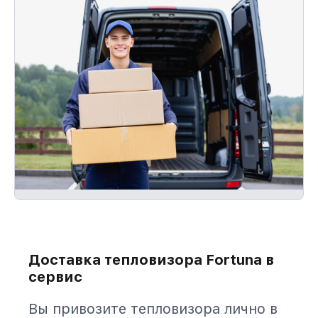
Доставка тепловизора Fortuna в
сервис
Вы привозите тепловизора лично в