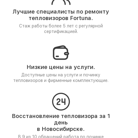
Лучшие специалисты по ремонту
тепловизоров Fortuna.
Стаж работы более 5 лет
с регулярной
сертификацией.
Низкие цены на услуги.
Доступные цены на услуги и починку
тепловизоров и фирменные комплектующие.
Восстановление тепловизора за 1
день
в Новосибирске.
В 9 из 10 обращений работа по починке