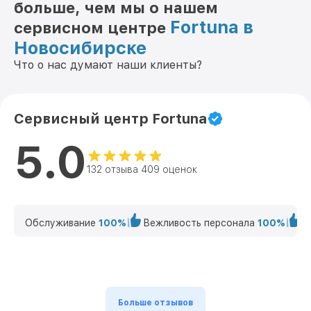
больше, чем мы о нашем
Fortuna в
сервисном центре
Новосибирске
Что о нас думают наши клиенты?
Сервисный центр Fortuna
5.0
132 отзыва 409 оценок
Обслуживание
100%
Вежливость персонала
100%
К
Больше отзывов