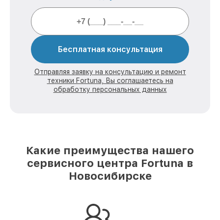
Бесплатная консультация
Отправляя заявку на консультацию и ремонт
техники Fortuna, Вы соглашаетесь на
обработку персональных данных
Какие преимущества нашего
сервисного центра Fortuna в
Новосибирске