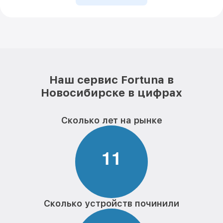
Наш сервис Fortuna в
Новосибирске в цифрах
Сколько лет на рынке
1
1
Сколько устройств починили