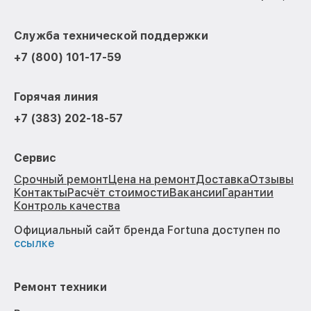
Служба технической поддержки
+7 (800) 101-17-59
Горячая линия
+7 (383) 202-18-57
Сервис
Срочный ремонт
Цена на ремонт
Доставка
Отзывы
Контакты
Расчёт стоимости
Вакансии
Гарантии
Контроль качества
Официальный сайт бренда Fortuna доступен по
ссылке
Ремонт техники