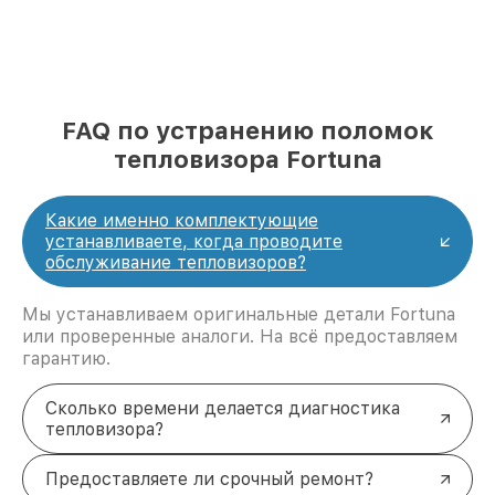
FAQ по устранению поломок
тепловизора Fortuna
Какие именно комплектующие
устанавливаете, когда проводите
обслуживание тепловизоров?
Мы устанавливаем оригинальные детали Fortuna
или проверенные аналоги. На всё предоставляем
гарантию.
Сколько времени делается диагностика
тепловизора?
Предоставляете ли срочный ремонт?