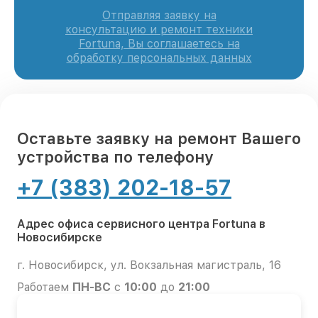
Отправляя заявку на
консультацию и ремонт техники
Fortuna, Вы соглашаетесь на
обработку персональных данных
Оставьте заявку на ремонт Вашего
устройства по телефону
+7 (383) 202-18-57
Адрес офиса сервисного центра Fortuna в
Новосибирске
г. Новосибирск, ул. Вокзальная магистраль, 16
Работаем
ПН-ВС
с
10:00
до
21:00