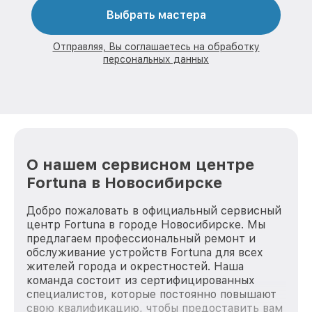
Выбрать мастера
Отправляя, Вы соглашаетесь на обработку
персональных данных
О нашем сервисном центре
Fortuna в Новосибирске
Добро пожаловать в официальный сервисный
центр Fortuna в городе Новосибирске. Мы
предлагаем профессиональный ремонт и
обслуживание устройств Fortuna для всех
жителей города и окрестностей. Наша
команда состоит из сертифицированных
специалистов, которые постоянно повышают
свою квалификацию, чтобы предоставить вам