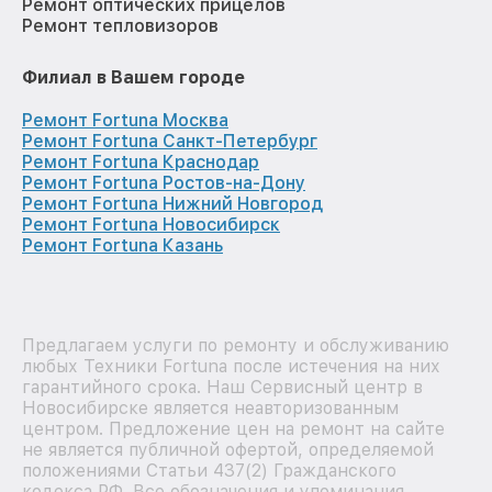
Ремонт оптических прицелов
Ремонт тепловизоров
Филиал в Вашем городе
Ремонт Fortuna Москва
Ремонт Fortuna Санкт-Петербург
Ремонт Fortuna Краснодар
Ремонт Fortuna Ростов-на-Дону
Ремонт Fortuna Нижний Новгород
Ремонт Fortuna Новосибирск
Ремонт Fortuna Казань
Предлагаем услуги по ремонту и обслуживанию
любых Техники Fortuna после истечения на них
гарантийного срока. Наш Сервисный центр в
Новосибирске является неавторизованным
центром. Предложение цен на ремонт на сайте
не является публичной офертой, определяемой
положениями Статьи 437(2) Гражданского
кодекса РФ. Все обозначения и упоминания