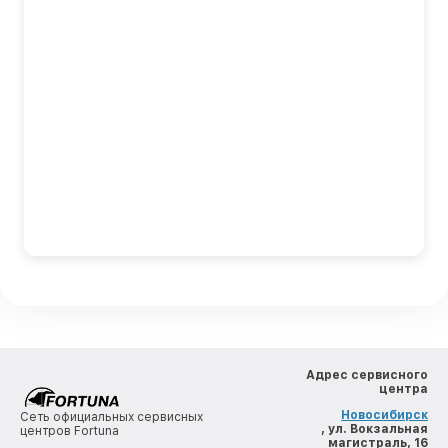
Адрес сервисного
центра
Новосибирск
Сеть официальных сервисных
, ул. Вокзальная
центров Fortuna
магистраль, 16