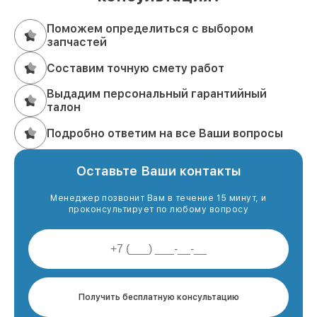
Поможем определиться с выбором
запчастей
Составим точную смету работ
Выдадим персональный гарантийный
талон
Подробно ответим на все Ваши вопросы
Оставьте Ваши контакты
Менеджер позвонит Вам в течение 15 минут, и
проконсультирует по любому вопросу
Получить бесплатную консультацию