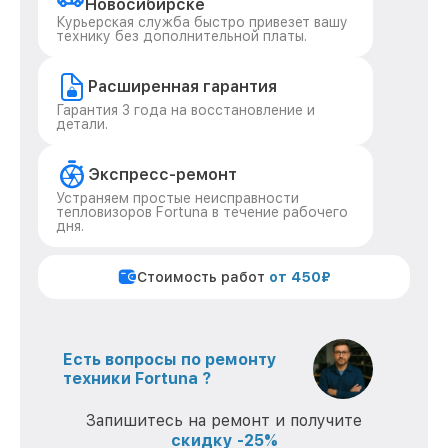
Новосибирске
Курьерская служба быстро привезет вашу
технику без дополнительной платы.
Расширенная гарантия
Гарантия 3 года на восстановление и
детали.
Экспресс-ремонт
Устраняем простые неисправности
тепловизоров Fortuna в течение рабочего
дня.
Стоимость работ
от 450₽
Есть вопросы по ремонту
техники Fortuna ?
Запишитесь на ремонт и получите
скидку -25%