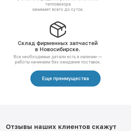
тепловизора
занимает всего до суток.
Склад фирменных запчастей
в Новосибирске.
Все необходимые детали есть в наличии —
работы начинаем без ожидания поставок.
Еще преимущества
Отзывы наших клиентов скажут