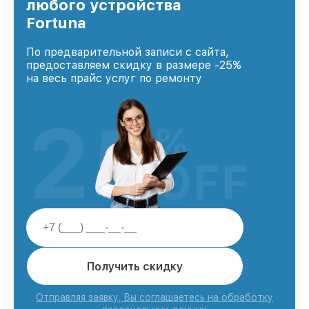
любого устройства
Fortuna
По предварительной записи с сайта,
предоставляем скидку в размере -25%
на весь прайс услуг по ремонту
25
%
OFF
Получить скидку
Отправляя заявку, Вы соглашаетесь на обработку