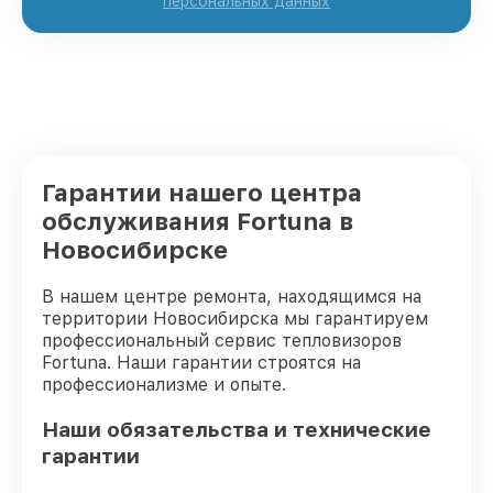
персональных данных
Гарантии нашего центра
обслуживания Fortuna в
Новосибирске
В нашем центре ремонта, находящимся на
территории Новосибирска мы гарантируем
профессиональный сервис тепловизоров
Fortuna. Наши гарантии строятся на
профессионализме и опыте.
Наши обязательства и технические
гарантии