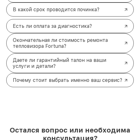
В какой срок проводится починка?
Есть ли оплата за диагностика?
Окончательная ли стоимость ремонта
тепловизора Fortuna?
Даете ли гарантийный талон на ваши
услуги и детали?
Почему стоит выбрать именно ваш сервис?
Остался вопрос или необходима
консультация?